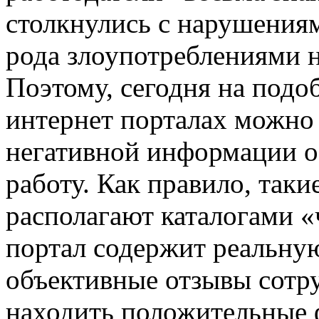
столкнулись с нарушениям
рода злоупотреблениями 
Поэтому, сегодня на под
интернет порталах можно 
негативной информации о
работу. Как правило, таки
располагают каталогами 
портал содержит реальну
объективные отзывы сотр
находить положительные ф