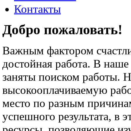
Контакты
Добро пожаловать!
Важным фактором счастли
достойная работа. В наше
заняты поиском работы. 
высокооплачиваемую работ
место по разным причина
успешного результата, в 
ресурсы, позволяющие из