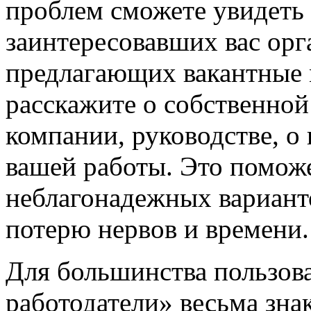
проблем сможете увидеть
заинтересовавших вас орг
предлагающих вакантные м
расскажите о собственной
компании, руководстве, о
вашей работы. Это помож
неблагонадежных вариант
потерю нервов и времени.
Для большинства пользов
работодатели» весьма зна