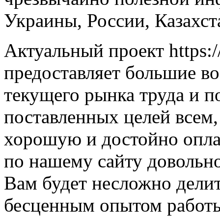
Украины, России, Казахст
Актуальный проект https:/
предоставляет большие в
текущего рынка труда и п
поставленных целей всем,
хорошую и достойно опла
по нашему сайту довольно
Вам будет несложно дели
бесценным опытом работы