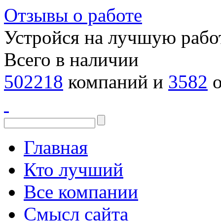
Отзывы о работе
Устройся на лучшую рабо
Всего в наличии
502218
компаний и
3582
о
Главная
Кто лучший
Все компании
Смысл сайта