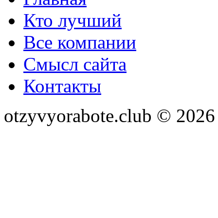
Кто лучший
Все компании
Смысл сайта
Контакты
otzyvyorabote.club © 2026