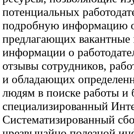
потенциальных работодате
подробную информацию о
предлагающих вакантные
информации о работодател
отзывы сотрудников, раб
и обладающих определен
людям в поиске работы и 
специализированный Инте
Систематизированный сбо
чрезвычайно полезной ин