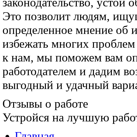
законодательство, устои 
Это позволит людям, ищу
определенное мнение об 
избежать многих проблем 
к нам, мы поможем вам о
работодателем и дадим в
выгодный и удачный вари
Отзывы о работе
Устройся на лучшую рабо
Главная