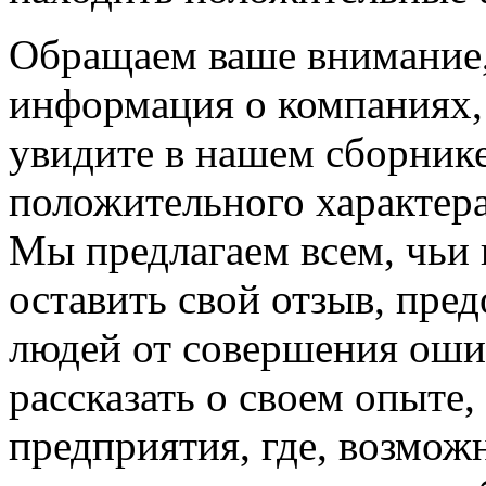
Обращаем ваше внимание, 
информация о компаниях,
увидите в нашем сборнике
положительного характера
Мы предлагаем всем, чьи
оставить свой отзыв, пре
людей от совершения оши
рассказать о своем опыте
предприятия, где, возмож