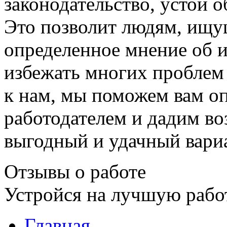
законодательство, устои 
Это позволит людям, ищу
определенное мнение об 
избежать многих проблем 
к нам, мы поможем вам о
работодателем и дадим в
выгодный и удачный вари
Отзывы о работе
Устройся на лучшую рабо
Главная