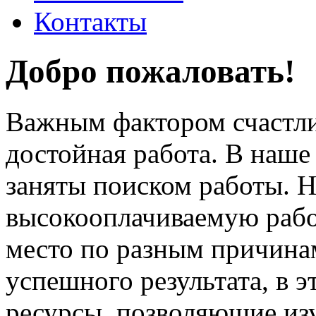
Контакты
Добро пожаловать!
Важным фактором счастли
достойная работа. В наше
заняты поиском работы. 
высокооплачиваемую работ
место по разным причина
успешного результата, в 
ресурсы, позволяющие из