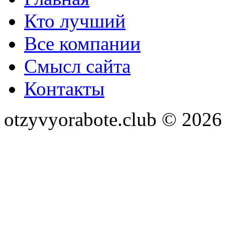
Кто лучший
Все компании
Смысл сайта
Контакты
otzyvyorabote.club © 2026