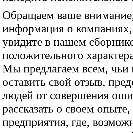
Обращаем ваше внимание, 
информация о компаниях,
увидите в нашем сборнике
положительного характера
Мы предлагаем всем, чьи
оставить свой отзыв, пре
людей от совершения оши
рассказать о своем опыте
предприятия, где, возмож