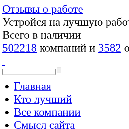
Отзывы о работе
Устройся на лучшую рабо
Всего в наличии
502218
компаний и
3582
о
Главная
Кто лучший
Все компании
Смысл сайта