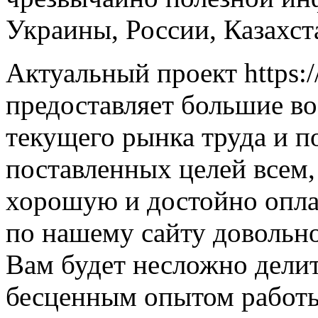
Украины, России, Казахст
Актуальный проект https:/
предоставляет большие в
текущего рынка труда и п
поставленных целей всем,
хорошую и достойно опла
по нашему сайту довольно
Вам будет несложно дели
бесценным опытом работы