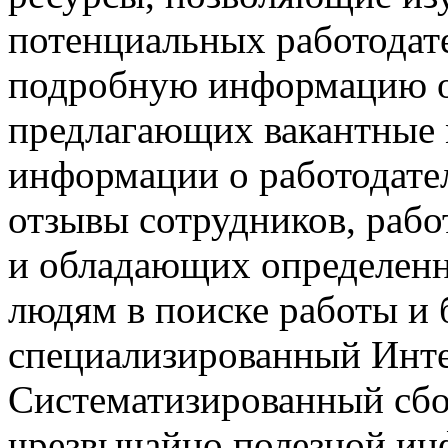
потенциальных работодате
подробную информацию о
предлагающих вакантные
информации о работодател
отзывы сотрудников, раб
и обладающих определен
людям в поиске работы и 
специализированный Инте
Систематизированный сбо
чрезвычайно полезной ин