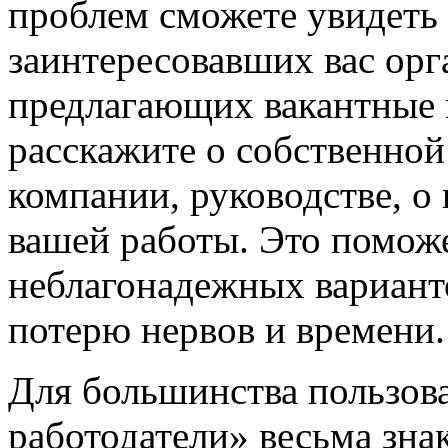
проблем сможете увидеть
заинтересовавших вас орг
предлагающих вакантные м
расскажите о собственной
компании, руководстве, о
вашей работы. Это помож
неблагонадежных вариант
потерю нервов и времени.
Для большинства пользов
работодатели» весьма зна