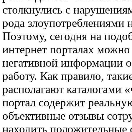
столкнулись с нарушениям
рода злоупотреблениями 
Поэтому, сегодня на под
интернет порталах можно 
негативной информации о
работу. Как правило, таки
располагают каталогами 
портал содержит реальну
объективные отзывы сотр
находить положительные ф