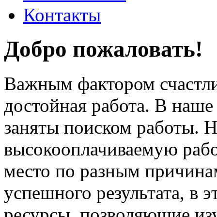
Контакты
Добро пожаловать!
Важным фактором счастли
достойная работа. В наше
заняты поиском работы. 
высокооплачиваемую работ
место по разным причина
успешного результата, в 
ресурсы, позволяющие из