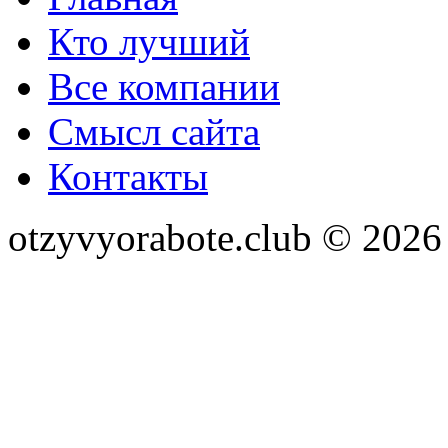
Кто лучший
Все компании
Смысл сайта
Контакты
otzyvyorabote.club © 2026