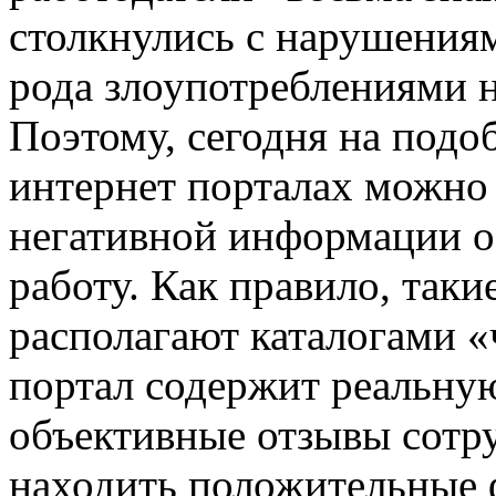
столкнулись с нарушениям
рода злоупотреблениями 
Поэтому, сегодня на под
интернет порталах можно 
негативной информации о
работу. Как правило, таки
располагают каталогами 
портал содержит реальну
объективные отзывы сотр
находить положительные ф