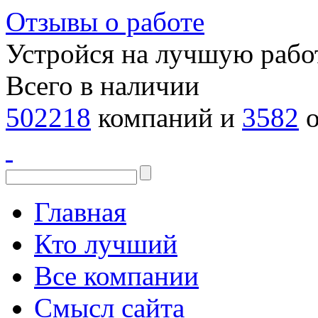
Отзывы о работе
Устройся на лучшую рабо
Всего в наличии
502218
компаний и
3582
о
Главная
Кто лучший
Все компании
Смысл сайта