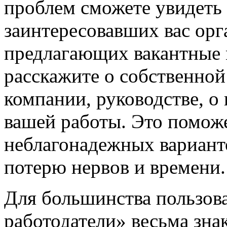
проблем сможете увидеть
заинтересовавших вас орг
предлагающих вакантные м
расскажите о собственной
компании, руководстве, о
вашей работы. Это помож
неблагонадежных вариант
потерю нервов и времени.
Для большинства пользов
работодатели» весьма зна