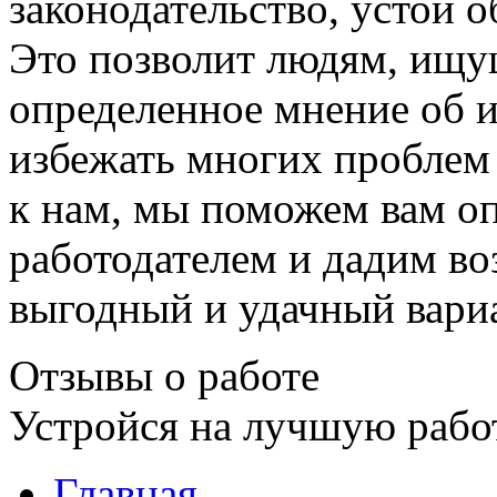
законодательство, устои 
Это позволит людям, ищу
определенное мнение об 
избежать многих проблем 
к нам, мы поможем вам о
работодателем и дадим в
выгодный и удачный вари
Отзывы о работе
Устройся на лучшую рабо
Главная