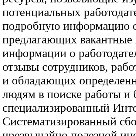
потенциальных работодате
подробную информацию о
предлагающих вакантные
информации о работодател
отзывы сотрудников, раб
и обладающих определен
людям в поиске работы и 
специализированный Инте
Систематизированный сбо
чрезвычайно полезной ин