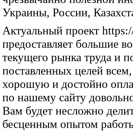
Украины, России, Казахст
Актуальный проект https:/
предоставляет большие в
текущего рынка труда и п
поставленных целей всем,
хорошую и достойно опла
по нашему сайту довольно
Вам будет несложно дели
бесценным опытом работы