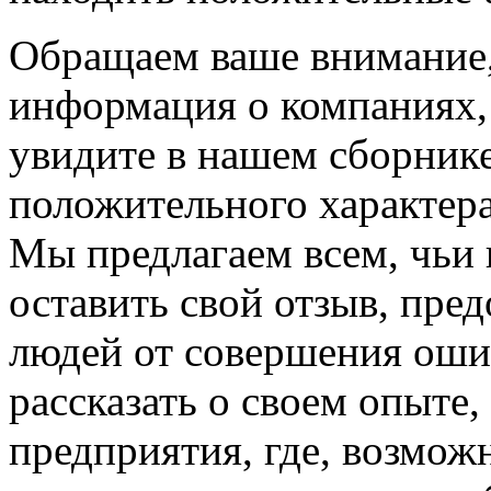
Обращаем ваше внимание, 
информация о компаниях,
увидите в нашем сборнике
положительного характера
Мы предлагаем всем, чьи
оставить свой отзыв, пре
людей от совершения оши
рассказать о своем опыте
предприятия, где, возмож