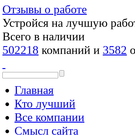
Отзывы о работе
Устройся на лучшую рабо
Всего в наличии
502218
компаний и
3582
о
Главная
Кто лучший
Все компании
Смысл сайта