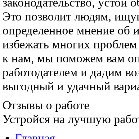
законодательство, устои 
Это позволит людям, ищу
определенное мнение об 
избежать многих проблем 
к нам, мы поможем вам о
работодателем и дадим в
выгодный и удачный вари
Отзывы о работе
Устройся на лучшую рабо
Главная