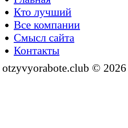
Кто лучший
Все компании
Смысл сайта
Контакты
otzyvyorabote.club © 2026