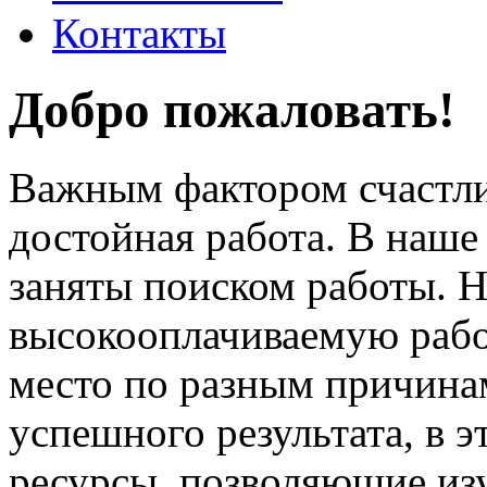
Контакты
Добро пожаловать!
Важным фактором счастли
достойная работа. В наше
заняты поиском работы. 
высокооплачиваемую работ
место по разным причина
успешного результата, в 
ресурсы, позволяющие из