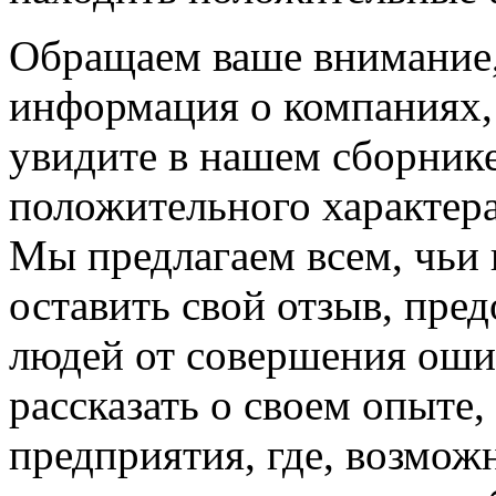
Обращаем ваше внимание, 
информация о компаниях,
увидите в нашем сборнике
положительного характера
Мы предлагаем всем, чьи
оставить свой отзыв, пре
людей от совершения оши
рассказать о своем опыте
предприятия, где, возмож