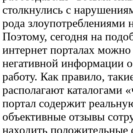
столкнулись с нарушениям
рода злоупотреблениями 
Поэтому, сегодня на под
интернет порталах можно 
негативной информации о
работу. Как правило, таки
располагают каталогами 
портал содержит реальну
объективные отзывы сотр
находить положительные ф