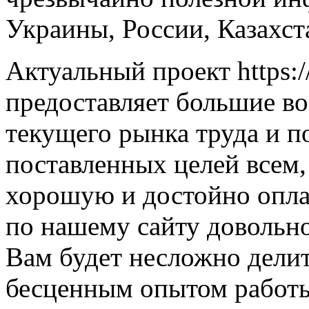
Украины, России, Казахст
Актуальный проект https:/
предоставляет большие в
текущего рынка труда и п
поставленных целей всем,
хорошую и достойно опла
по нашему сайту довольно
Вам будет несложно дели
бесценным опытом работы