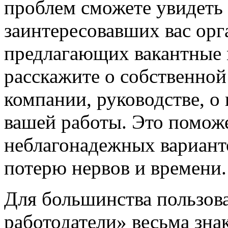
проблем сможете увидеть
заинтересовавших вас орг
предлагающих вакантные м
расскажите о собственной
компании, руководстве, о
вашей работы. Это помож
неблагонадежных вариант
потерю нервов и времени.
Для большинства пользов
работодатели» весьма зна