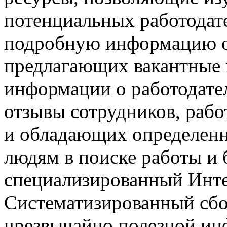
потенциальных работодате
подробную информацию о
предлагающих вакантные
информации о работодател
отзывы сотрудников, раб
и обладающих определен
людям в поиске работы и 
специализированный Инте
Систематизированный сбо
чрезвычайно полезной ин