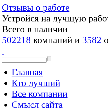
Отзывы о работе
Устройся на лучшую рабо
Всего в наличии
502218
компаний и
3582
о
Главная
Кто лучший
Все компании
Смысл сайта