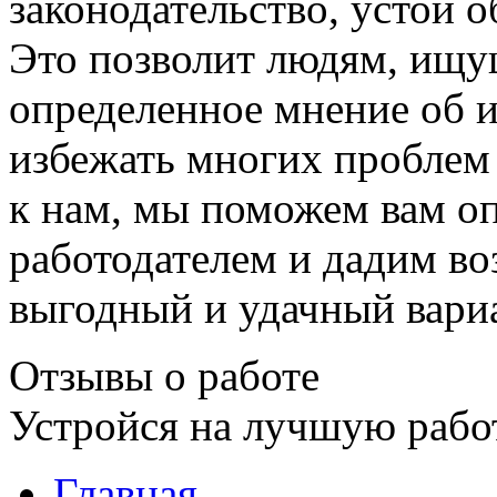
законодательство, устои 
Это позволит людям, ищу
определенное мнение об 
избежать многих проблем 
к нам, мы поможем вам о
работодателем и дадим в
выгодный и удачный вари
Отзывы о работе
Устройся на лучшую рабо
Главная