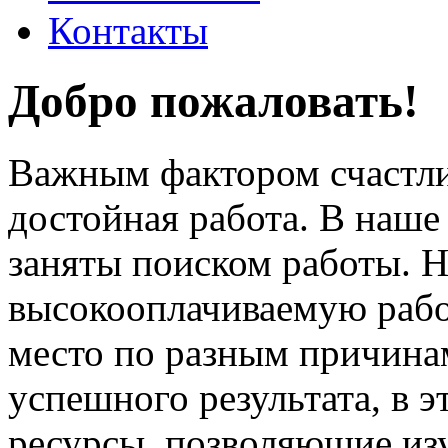
Контакты
Добро пожаловать!
Важным фактором счастли
достойная работа. В наше
заняты поиском работы. 
высокооплачиваемую работ
место по разным причина
успешного результата, в 
ресурсы, позволяющие из