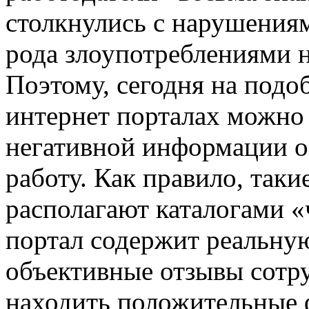
столкнулись с нарушениям
рода злоупотреблениями 
Поэтому, сегодня на под
интернет порталах можно 
негативной информации о
работу. Как правило, таки
располагают каталогами 
портал содержит реальну
объективные отзывы сотр
находить положительные ф