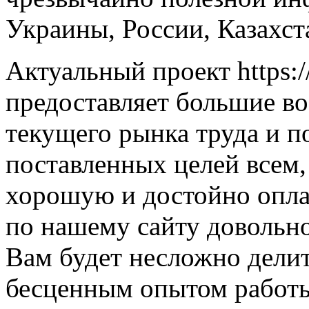
Украины, России, Казахст
Актуальный проект https:/
предоставляет большие в
текущего рынка труда и п
поставленных целей всем,
хорошую и достойно опла
по нашему сайту довольно
Вам будет несложно дели
бесценным опытом работы