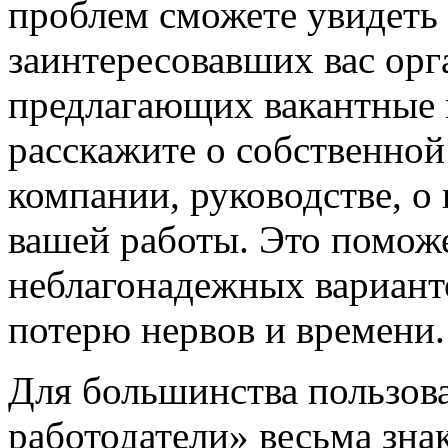
проблем сможете увидеть
заинтересовавших вас орг
предлагающих вакантные м
расскажите о собственной
компании, руководстве, о
вашей работы. Это помож
неблагонадежных вариант
потерю нервов и времени.
Для большинства пользов
работодатели» весьма зна