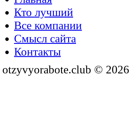
Кто лучший
Все компании
Смысл сайта
Контакты
otzyvyorabote.club © 2026