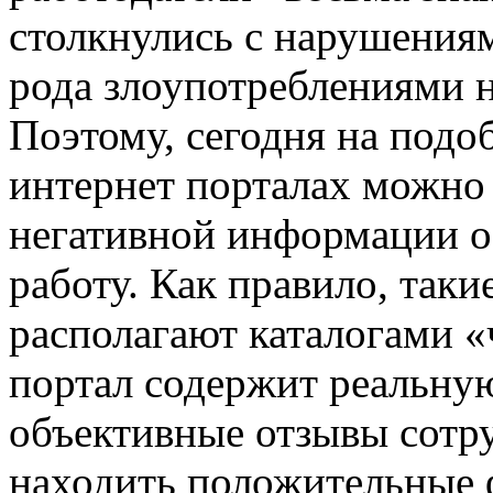
столкнулись с нарушениям
рода злоупотреблениями 
Поэтому, сегодня на под
интернет порталах можно 
негативной информации о
работу. Как правило, таки
располагают каталогами 
портал содержит реальну
объективные отзывы сотр
находить положительные ф