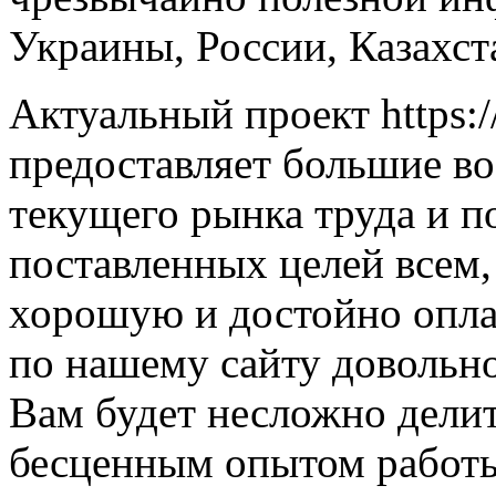
Украины, России, Казахст
Актуальный проект https:/
предоставляет большие в
текущего рынка труда и п
поставленных целей всем,
хорошую и достойно опла
по нашему сайту довольно
Вам будет несложно дели
бесценным опытом работы