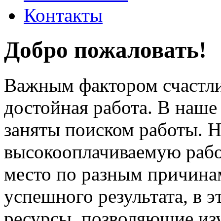
Контакты
Добро пожаловать!
Важным фактором счастли
достойная работа. В наше
заняты поиском работы. 
высокооплачиваемую работ
место по разным причина
успешного результата, в 
ресурсы, позволяющие из