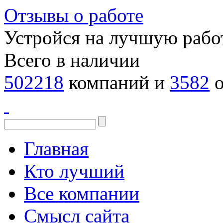
Отзывы о работе
Устройся на лучшую рабо
Всего в наличии
502218
компаний и
3582
о
Главная
Кто лучший
Все компании
Смысл сайта