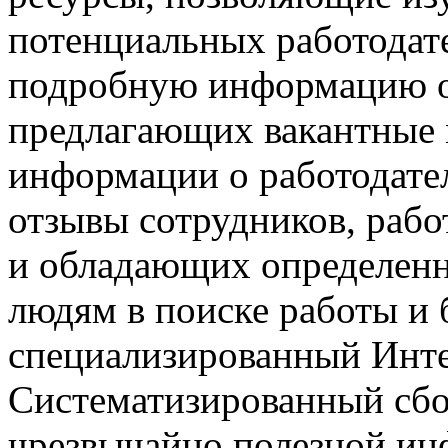
потенциальных работодате
подробную информацию о
предлагающих вакантные
информации о работодател
отзывы сотрудников, раб
и обладающих определен
людям в поиске работы и 
специализированный Инте
Систематизированный сбо
чрезвычайно полезной ин