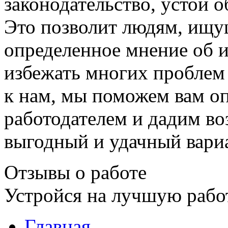
законодательство, устои 
Это позволит людям, ищу
определенное мнение об 
избежать многих проблем 
к нам, мы поможем вам о
работодателем и дадим в
выгодный и удачный вари
Отзывы о работе
Устройся на лучшую рабо
Главная