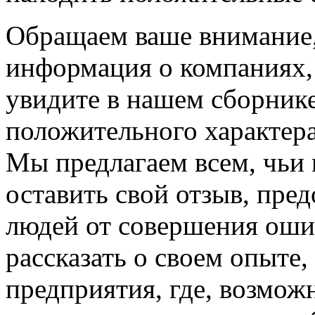
Обращаем ваше внимание, 
информация о компаниях,
увидите в нашем сборнике
положительного характера
Мы предлагаем всем, чьи
оставить свой отзыв, пре
людей от совершения оши
рассказать о своем опыте
предприятия, где, возмож