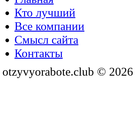
Кто лучший
Все компании
Смысл сайта
Контакты
otzyvyorabote.club © 2026