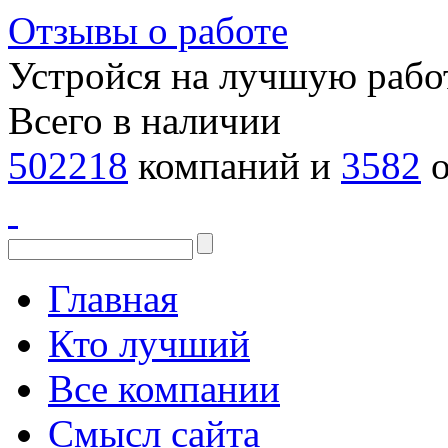
Отзывы о работе
Устройся на лучшую рабо
Всего в наличии
502218
компаний и
3582
о
Главная
Кто лучший
Все компании
Смысл сайта