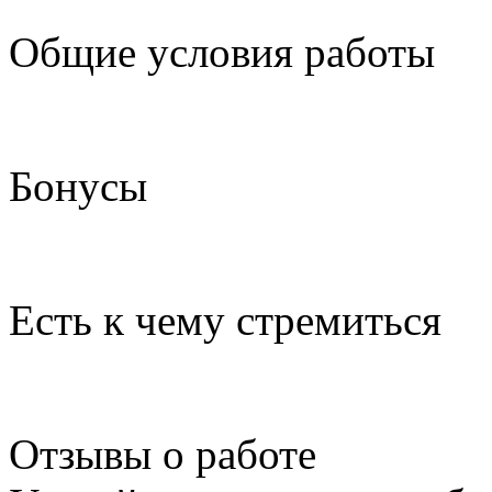
Общие условия работы
Бонусы
Есть к чему стремиться
Отзывы о работе