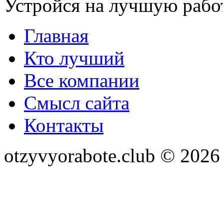
Устройся на лучшую рабо
Главная
Кто лучший
Все компании
Смысл сайта
Контакты
otzyvyorabote.club © 2026