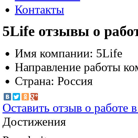
Контакты
5Life отзывы о рабо
Имя компании:
5Life
Направление работы ко
Страна:
Россия
Оставить отзыв о работе 
Достижения