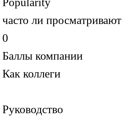
Popularity
часто ли просматривают
0
Баллы компании
Как коллеги
Руководство