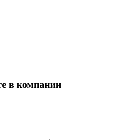
е в компании