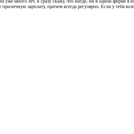
и уже много лет, и сразу скажу, что нигде, ни в одной фирме я
приличную зарплату, причем всегда регулярно. Если у тебя возн