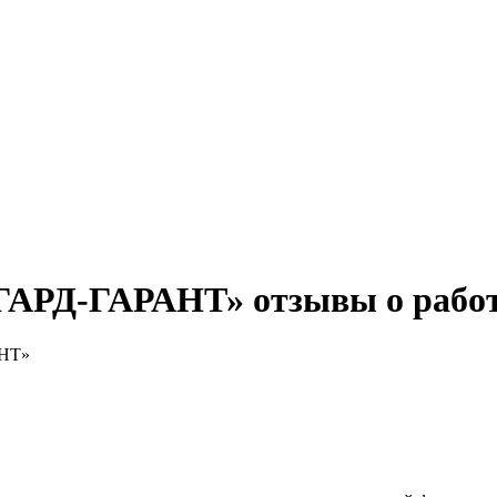
ГАРД-ГАРАНТ» отзывы о работ
АНТ»