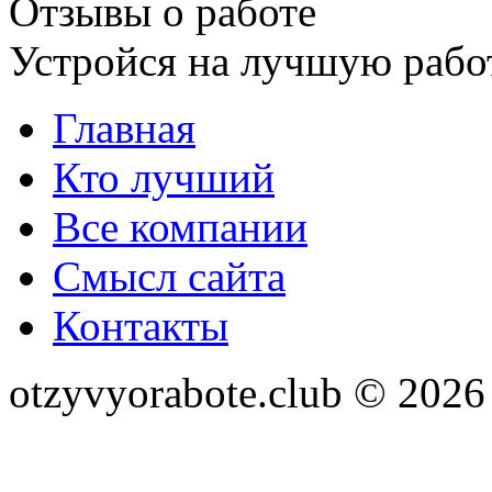
Отзывы о работе
Устройся на лучшую рабо
Главная
Кто лучший
Все компании
Смысл сайта
Контакты
otzyvyorabote.club © 2026