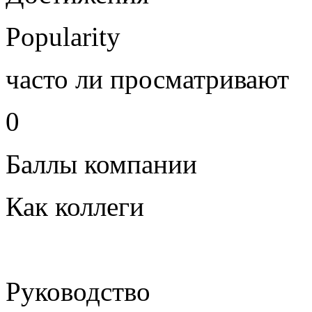
Popularity
часто ли просматривают
0
Баллы компании
Как коллеги
Руководство