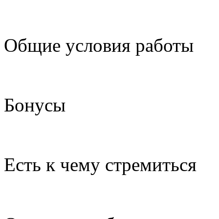
Общие условия работы
Бонусы
Есть к чему стремиться