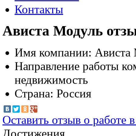
Контакты
Ависта Модуль отзы
Имя компании:
Ависта 
Направление работы ко
недвижимость
Страна:
Россия
Оставить отзыв о работе 
Достижения