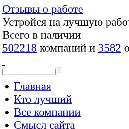
Отзывы о работе
Устройся на лучшую рабо
Всего в наличии
502218
компаний и
3582
о
Главная
Кто лучший
Все компании
Смысл сайта