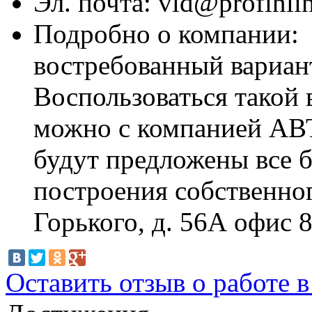
Эл. почта:
vld@profinlin
Подробно о компании:
востребованный вариант
Воспользоваться такой 
можно с компанией А
будут предложены все 
построения собственног
Горького, д. 56А офис 
Оставить отзыв о работе 