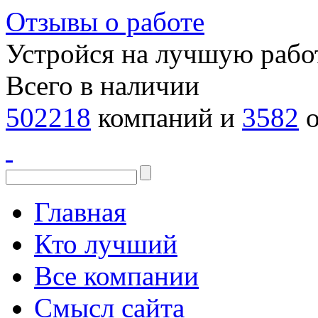
Отзывы о работе
Устройся на лучшую рабо
Всего в наличии
502218
компаний и
3582
о
Главная
Кто лучший
Все компании
Смысл сайта