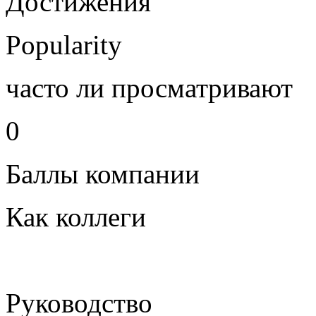
Достижения
Popularity
часто ли просматривают
0
Баллы компании
Как коллеги
Руководство