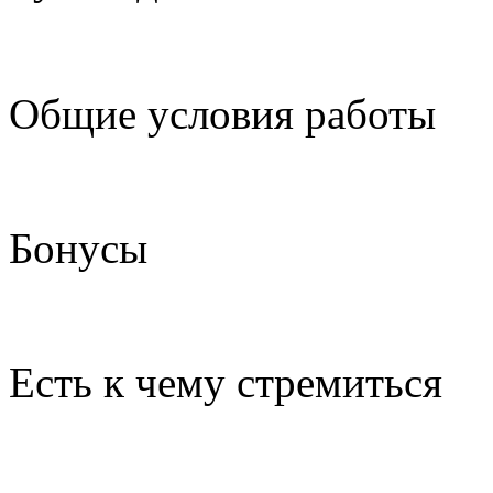
Общие условия работы
Бонусы
Есть к чему стремиться