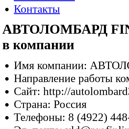
Контакты
АВТОЛОМБАРД FINL
в компании
Имя компании:
АВТОЛО
Направление работы ко
Сайт:
http://autolombar
Страна:
Россия
Телефоны:
8 (4922) 448