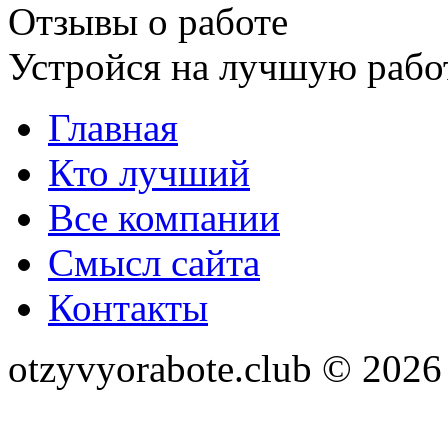
Отзывы о работе
Устройся на лучшую рабо
Главная
Кто лучший
Все компании
Смысл сайта
Контакты
otzyvyorabote.club © 2026