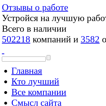
Отзывы о работе
Устройся на лучшую рабо
Всего в наличии
502218
компаний и
3582
о
Главная
Кто лучший
Все компании
Смысл сайта