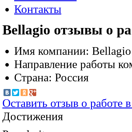
Контакты
Bellagio отзывы о р
Имя компании:
Bellagio
Направление работы ко
Страна:
Россия
Оставить отзыв о работе 
Достижения