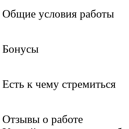
Общие условия работы
Бонусы
Есть к чему стремиться
Отзывы о работе