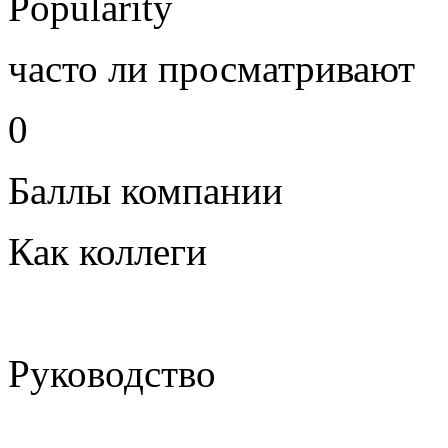
Popularity
часто ли просматривают
0
Баллы компании
Как коллеги
Руководство