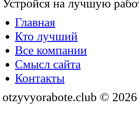
Устройся на лучшую рабо
Главная
Кто лучший
Все компании
Смысл сайта
Контакты
otzyvyorabote.club © 2026