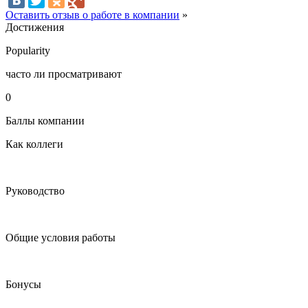
Оставить отзыв о работе в компании
»
Достижения
Popularity
часто ли просматривают
0
Баллы компании
Как коллеги
Руководство
Общие условия работы
Бонусы