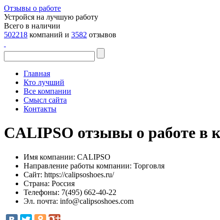
Отзывы о работе
Устройся на лучшую работу
Всего в наличии
502218
компаний и
3582
отзывов
Главная
Кто лучший
Все компании
Смысл сайта
Контакты
CALIPSO отзывы о работе в 
Имя компании:
CALIPSO
Направление работы компании:
Торговля
Сайт:
https://calipsoshoes.ru/
Страна:
Россия
Телефоны:
7(495) 662-40-22
Эл. почта:
info@calipsoshoes.com