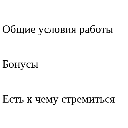
Общие условия работы
Бонусы
Есть к чему стремиться