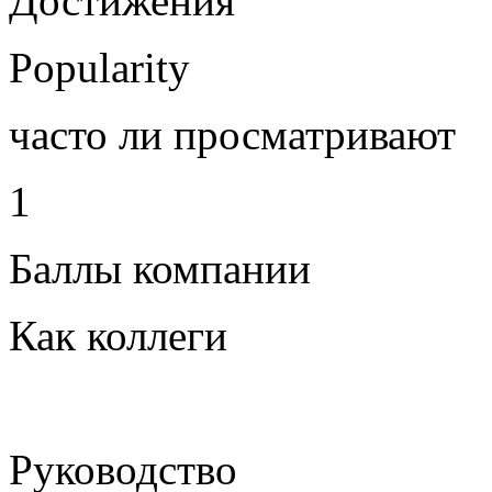
Достижения
Popularity
часто ли просматривают
1
Баллы компании
Как коллеги
Руководство