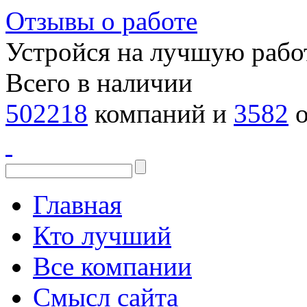
Отзывы о работе
Устройся на лучшую рабо
Всего в наличии
502218
компаний и
3582
о
Главная
Кто лучший
Все компании
Смысл сайта