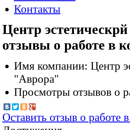
Контакты
Центр эстетическр
отзывы о работе в 
Имя компании:
Центр э
"Аврора"
Просмотры отзывов о р
Оставить отзыв о работе 