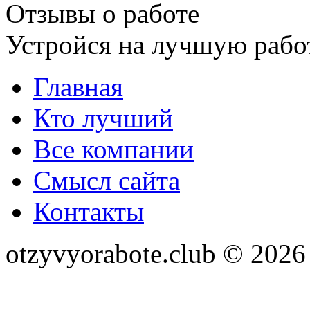
Отзывы о работе
Устройся на лучшую рабо
Главная
Кто лучший
Все компании
Смысл сайта
Контакты
otzyvyorabote.club © 2026