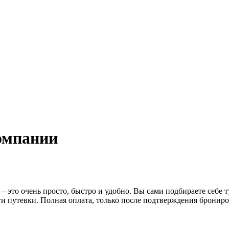
омпании
– это очень просто, быстро и удобно. Вы сами подбираете себе 
путевки. Полная оплата, только после подтверждения бронирован