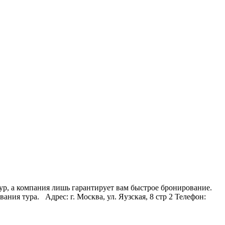
тур, а компания лишь гарантирует вам быстрое бронирование.
ия тура. Адрес: г. Москва, ул. Яузская, 8 стр 2 Телефон: