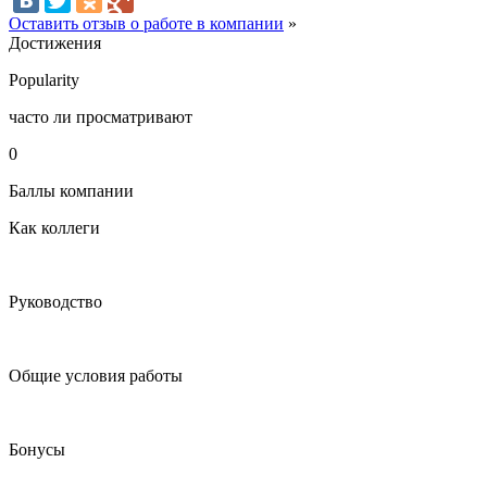
Оставить отзыв о работе в компании
»
Достижения
Popularity
часто ли просматривают
0
Баллы компании
Как коллеги
Руководство
Общие условия работы
Бонусы