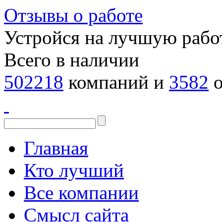
Отзывы о работе
Устройся на лучшую рабо
Всего в наличии
502218
компаний и
3582
о
Главная
Кто лучший
Все компании
Смысл сайта