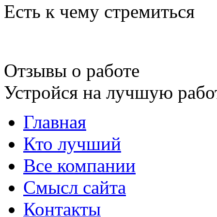
Есть к чему стремиться
Отзывы о работе
Устройся на лучшую рабо
Главная
Кто лучший
Все компании
Смысл сайта
Контакты