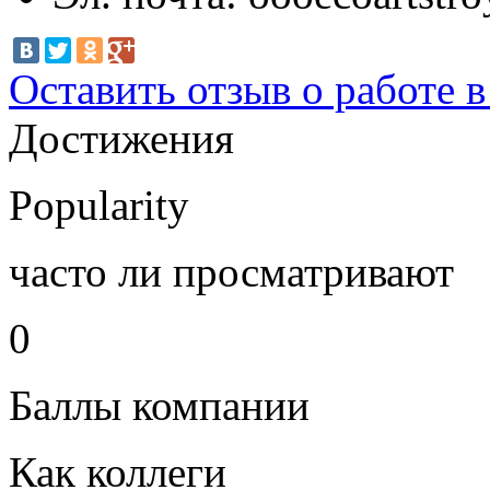
Оставить отзыв о работе 
Достижения
Popularity
часто ли просматривают
0
Баллы компании
Как коллеги