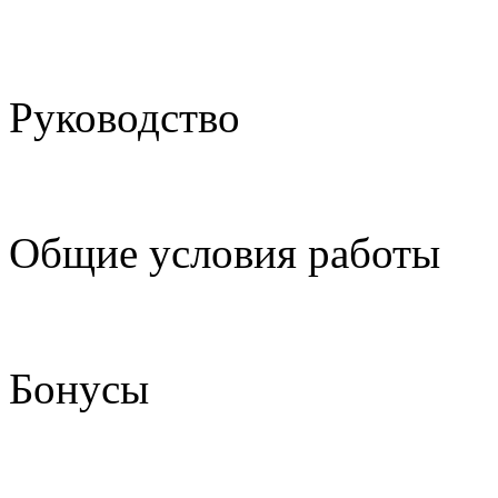
Руководство
Общие условия работы
Бонусы