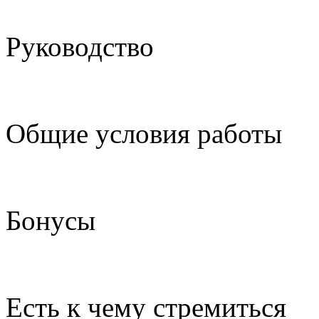
Руководство
Общие условия работы
Бонусы
Есть к чему стремиться