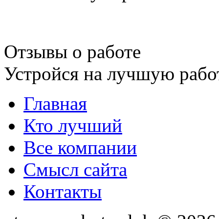
Отзывы о работе
Устройся на лучшую рабо
Главная
Кто лучший
Все компании
Смысл сайта
Контакты