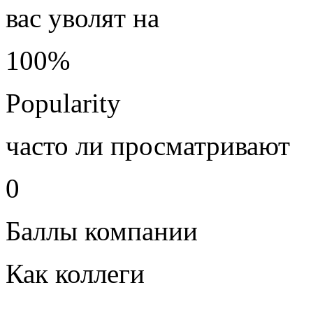
вас уволят на
100%
Popularity
часто ли просматривают
0
Баллы компании
Как коллеги