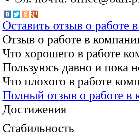
Оставить отзыв о работе 
Отзыв о работе в компании
Что хорошего в работе ко
Пользуюсь давно и пока н
Что плохого в работе ком
Полный отзыв о работе в
Достижения
Стабильность