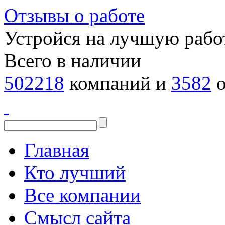
Отзывы о работе
Устройся на лучшую рабо
Всего в наличии
502218
компаний и
3582
о
Главная
Кто лучший
Все компании
Смысл сайта