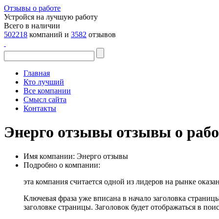
Отзывы о работе
Устройся на лучшую работу
Всего в наличии
502218
компаний и
3582
отзывов
Главная
Кто лучший
Все компании
Смысл сайта
Контакты
Энерго отзывы отзывы о рабо
Имя компании:
Энерго отзывы
Подробно о компании:
эта компания считается одной из лидеров на рынке оказ
Ключевая фраза уже вписана в начало заголовка страниц
заголовке страницы. Заголовок будет отображаться в по