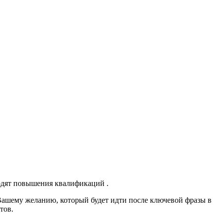
ходят повышения квалификаций .
 Вашему желанию, который будет идти после ключевой фразы в
тов.