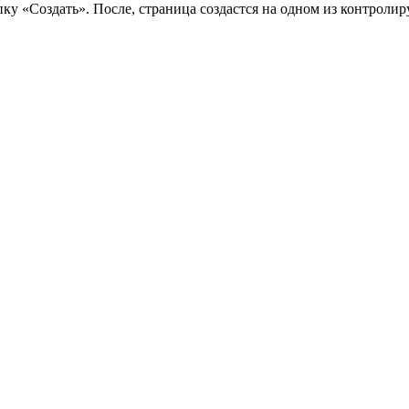
у «Создать». После, страница создастся на одном из контролир