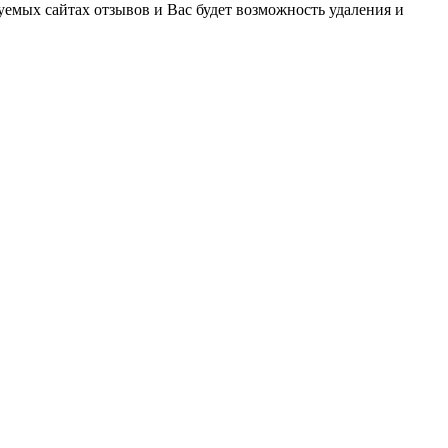
уемых сайтах отзывов и Вас будет возможность удаления и