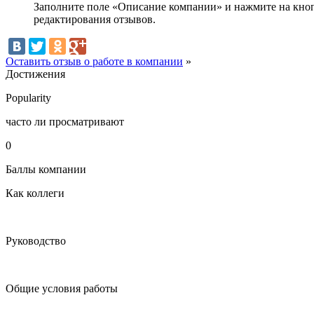
Заполните поле «Описание компании» и нажмите на кнопк
редактирования отзывов.
Оставить отзыв о работе в компании
»
Достижения
Popularity
часто ли просматривают
0
Баллы компании
Как коллеги
Руководство
Общие условия работы