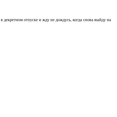
в декретном отпуске и жду не дождусь, когда снова выйду на