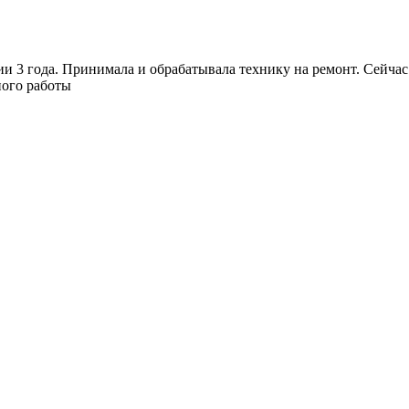
ии 3 года. Принимала и обрабатывала технику на ремонт. Сейчас 
ного работы