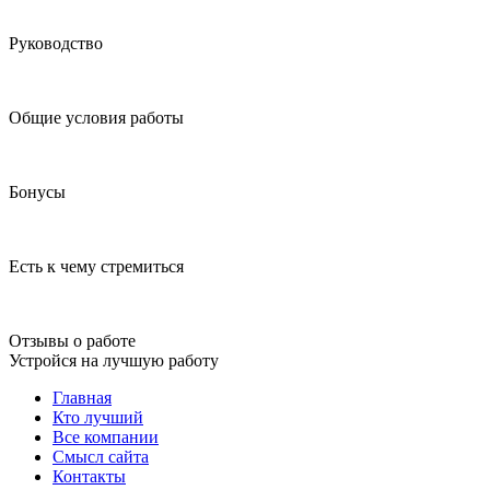
Руководство
Общие условия работы
Бонусы
Есть к чему стремиться
Отзывы о работе
Устройся на лучшую работу
Главная
Кто лучший
Все компании
Смысл сайта
Контакты