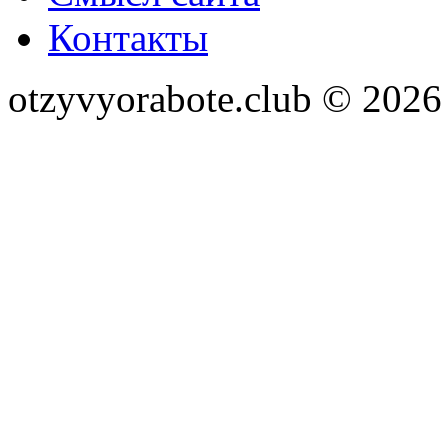
Контакты
otzyvyorabote.club © 2026