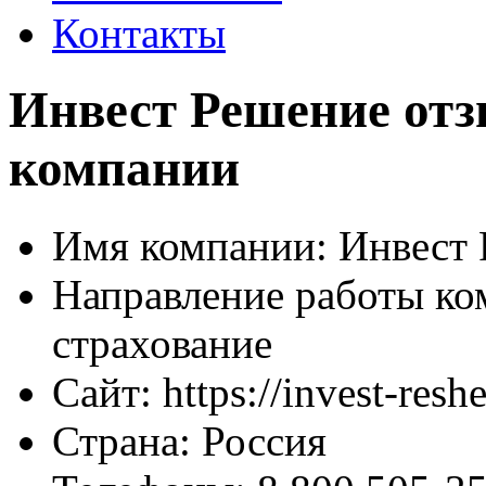
Контакты
Инвест Решение отз
компании
Имя компании:
Инвест 
Направление работы ко
страхование
Сайт:
https://invest-reshe
Страна:
Россия