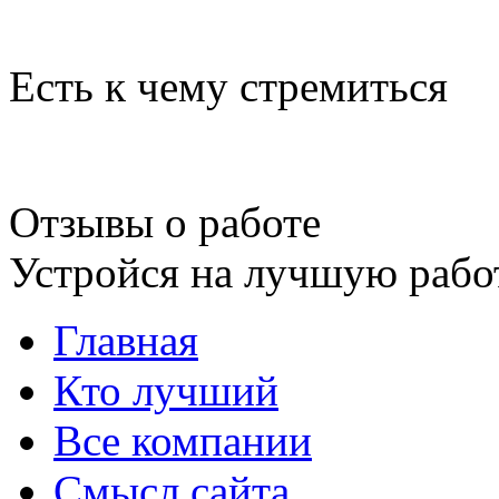
Есть к чему стремиться
Отзывы о работе
Устройся на лучшую рабо
Главная
Кто лучший
Все компании
Смысл сайта