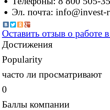
Телефоны:
8 800 505-35
Эл. почта:
info@invest-r
Оставить отзыв о работе 
Достижения
Popularity
часто ли просматривают
0
Баллы компании