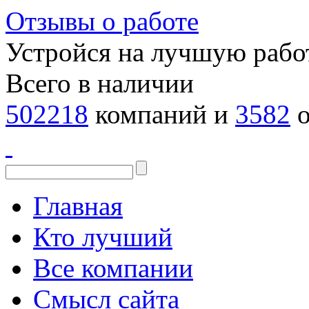
Отзывы о работе
Устройся на лучшую рабо
Всего в наличии
502218
компаний и
3582
о
Главная
Кто лучший
Все компании
Смысл сайта