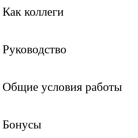
Как коллеги
Руководство
Общие условия работы
Бонусы