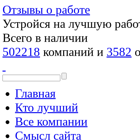
Отзывы о работе
Устройся на лучшую рабо
Всего в наличии
502218
компаний и
3582
о
Главная
Кто лучший
Все компании
Смысл сайта