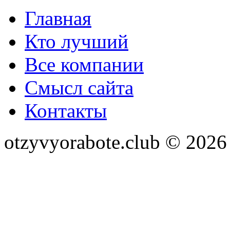
Главная
Кто лучший
Все компании
Смысл сайта
Контакты
otzyvyorabote.club © 2026