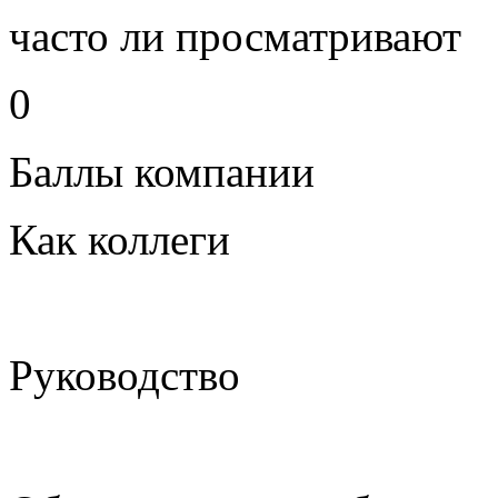
часто ли просматривают
0
Баллы компании
Как коллеги
Руководство