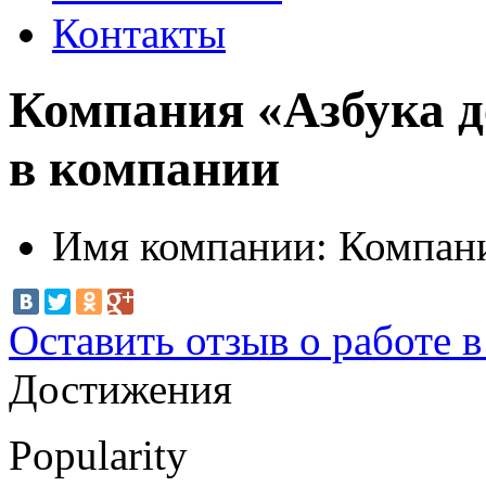
Контакты
Компания «Азбука д
в компании
Имя компании:
Компани
Оставить отзыв о работе 
Достижения
Popularity