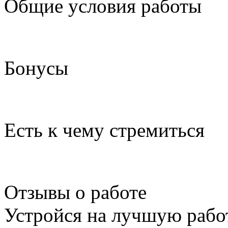
Общие условия работы
Бонусы
Есть к чему стремиться
Отзывы о работе
Устройся на лучшую рабо