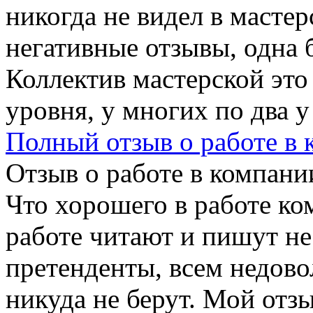
никогда не видел в масте
негативные отзывы, одна 
Коллектив мастерской эт
уровня, у многих по два у
Полный отзыв о работе в
Отзыв о работе в компании
Что хорошего в работе ко
работе читают и пишут не
претенденты, всем недово
никуда не берут. Мой отзы