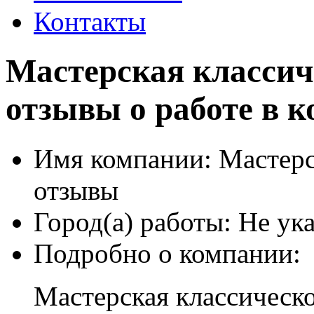
Контакты
Мастерская классич
отзывы о работе в 
Имя компании:
Мастерс
отзывы
Город(а) работы:
Не ука
Подробно о компании:
Мастерская классическо