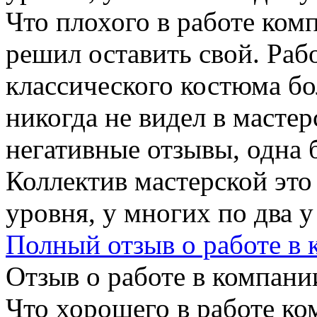
Что плохого в работе ком
решил оставить свой. Раб
классического костюма бо
никогда не видел в масте
негативные отзывы, одна 
Коллектив мастерской эт
уровня, у многих по два у
Полный отзыв о работе в
Отзыв о работе в компании
Что хорошего в работе ко