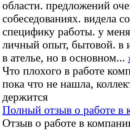
области. предложений оче
собеседованиях. видела с
специфику работы. у меня
личный опыт, бытовой. в 
в ателье, но в основном...
Что плохого в работе ком
пока что не нашла, колле
держится
Полный отзыв о работе в
Отзыв о работе в компании