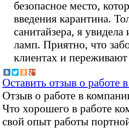
безопасное место, котор
введения карантина. То
санитайзера, я увидела
ламп. Приятно, что заб
клиентах и переживают 
Оставить отзыв о работе 
Отзыв о работе в компании
Что хорошего в работе ко
свой опыт работы портной