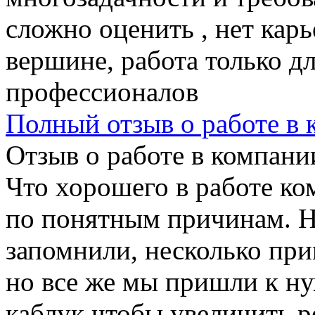
сложно оценить , нет карь
вершине, работа только д
профессионалов
Полный отзыв о работе в
Отзыв о работе в компании
Что хорошего в работе ко
по понятным причинам. Н
запомнили, несколько при
но все же мы пришли к н
каблук чтобы увеличить р