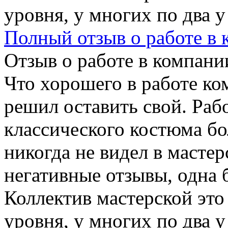
уровня, у многих по два у
Полный отзыв о работе в
Отзыв о работе в компании
Что хорошего в работе ко
решил оставить свой. Раб
классического костюма бо
никогда не видел в масте
негативные отзывы, одна 
Коллектив мастерской эт
уровня, у многих по два у