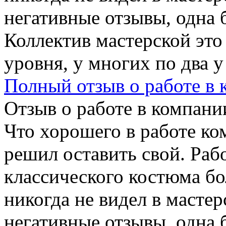
негативные отзывы, одна 
Коллектив мастерской эт
уровня, у многих по два у
Полный отзыв о работе в
Отзыв о работе в компании
Что хорошего в работе ко
решил оставить свой. Раб
классического костюма бо
никогда не видел в масте
негативные отзывы, одна 