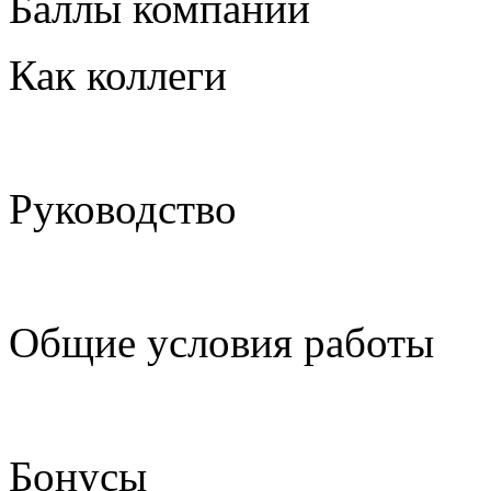
Баллы компании
Как коллеги
Руководство
Общие условия работы
Бонусы