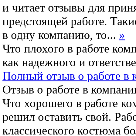
и читает отзывы для прин
предстоящей работе. Таки
в одну компанию, то...
»
Что плохого в работе ком
как надежного и ответств
Полный отзыв о работе в
Отзыв о работе в компании
Что хорошего в работе ко
решил оставить свой. Раб
классического костюма бо