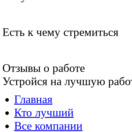
Есть к чему стремиться
Отзывы о работе
Устройся на лучшую рабо
Главная
Кто лучший
Все компании