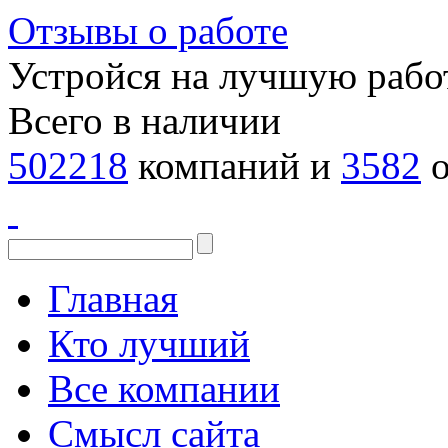
Отзывы о работе
Устройся на лучшую рабо
Всего в наличии
502218
компаний и
3582
о
Главная
Кто лучший
Все компании
Смысл сайта