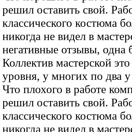
решил оставить свой. Раб
классического костюма бо
никогда не видел в масте
негативные отзывы, одна 
Коллектив мастерской эт
уровня, у многих по два у
Что плохого в работе ком
решил оставить свой. Раб
классического костюма бо
никогда не видел в масте