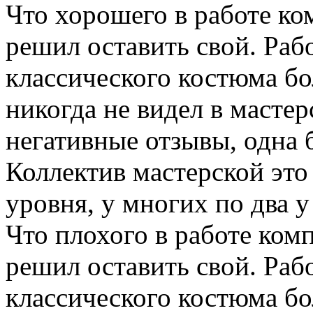
Что хорошего в работе ко
решил оставить свой. Раб
классического костюма бо
никогда не видел в масте
негативные отзывы, одна 
Коллектив мастерской эт
уровня, у многих по два у
Что плохого в работе ком
решил оставить свой. Раб
классического костюма бо