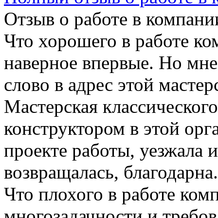
Отзыв о работе в компании
Что хорошего в работе ко
наверное впервые. Но мне 
слово в адрес этой масте
Мастерская классического
конструктором в этой орг
проекте работы, уезжала и
возвращалась, благодарна.
Что плохого в работе ком
многозадачности и требов