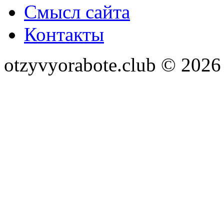
Смысл сайта
Контакты
otzyvyorabote.club © 2026