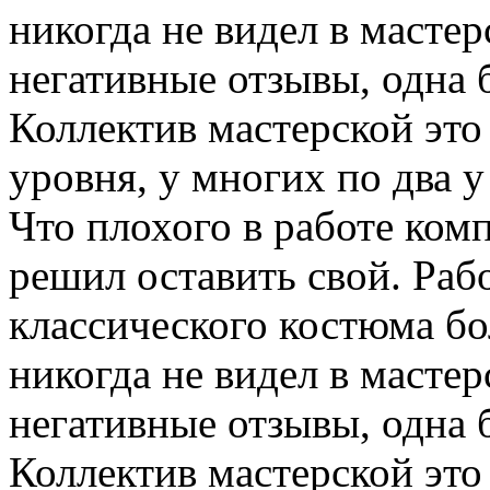
никогда не видел в масте
негативные отзывы, одна 
Коллектив мастерской эт
уровня, у многих по два у
Что плохого в работе ком
решил оставить свой. Раб
классического костюма бо
никогда не видел в масте
негативные отзывы, одна 
Коллектив мастерской эт