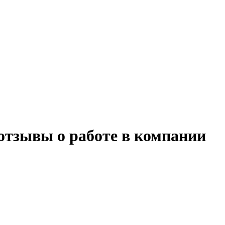
отзывы о работе в компании