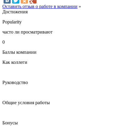
Оставить отзыв о работе в компании
»
Достижения
Popularity
часто ли просматривают
0
Баллы компании
Как коллеги
Руководство
Общие условия работы
Бонусы