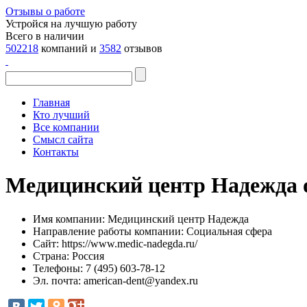
Отзывы о работе
Устройся на лучшую работу
Всего в наличии
502218
компаний и
3582
отзывов
Главная
Кто лучший
Все компании
Смысл сайта
Контакты
Медицинский центр Надежда 
Имя компании:
Медицинский центр Надежда
Направление работы компании:
Социальная сфера
Сайт:
https://www.medic-nadegda.ru/
Страна:
Россия
Телефоны:
7 (495) 603-78-12
Эл. почта:
american-dent@yandex.ru