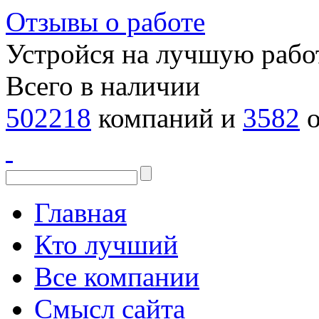
Отзывы о работе
Устройся на лучшую рабо
Всего в наличии
502218
компаний и
3582
о
Главная
Кто лучший
Все компании
Смысл сайта