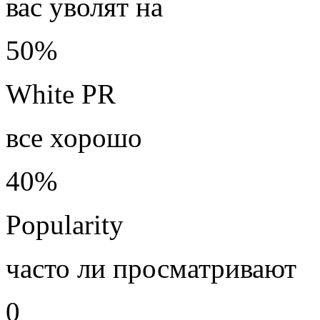
вас уволят на
50%
White PR
все хорошо
40%
Popularity
часто ли просматривают
0