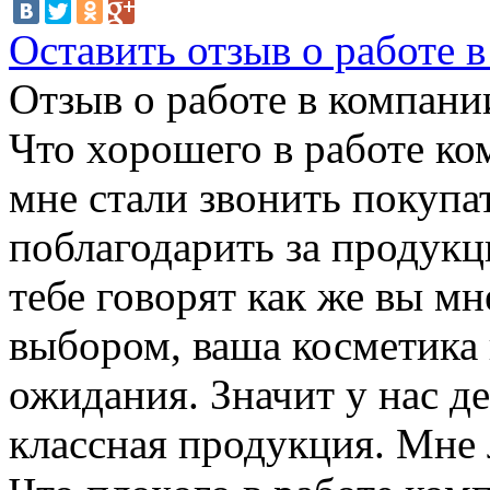
Оставить отзыв о работе 
Отзыв о работе в компании
Что хорошего в работе ко
мне стали звонить покупат
поблагодарить за продукц
тебе говорят как же вы мн
выбором, ваша косметика 
ожидания. Значит у нас д
классная продукция. Мне 