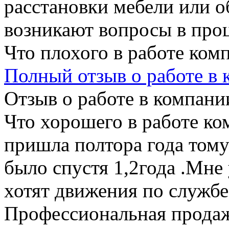
расстановки мебели или о
возникают вопросы в проц
Что плохого в работе ком
Полный отзыв о работе в
Отзыв о работе в компании
Что хорошего в работе ко
пришла полтора года том
было спустя 1,2года .Мне
хотят движения по службе,
Профессиональная продаж