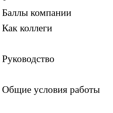
Баллы компании
Как коллеги
Руководство
Общие условия работы