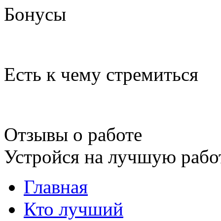
Бонусы
Есть к чему стремиться
Отзывы о работе
Устройся на лучшую рабо
Главная
Кто лучший