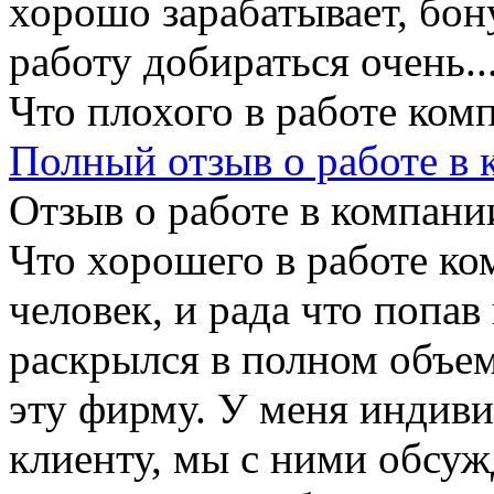
хорошо зарабатывает, бон
работу добираться очень..
Что плохого в работе ком
Полный отзыв о работе в
Отзыв о работе в компании
Что хорошего в работе ко
человек, и рада что попа
раскрылся в полном объе
эту фирму. У меня индив
клиенту, мы с ними обсу