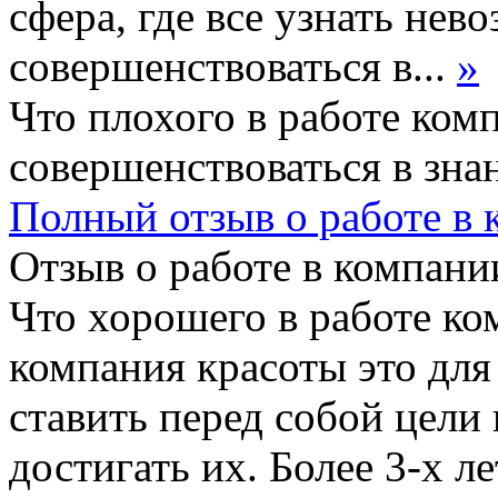
сфера, где все узнать не
совершенствоваться в...
»
Что плохого в работе ком
совершенствоваться в зна
Полный отзыв о работе в
Отзыв о работе в компании
Что хорошего в работе ко
компания красоты это для 
ставить перед собой цели
достигать их. Более 3-х л