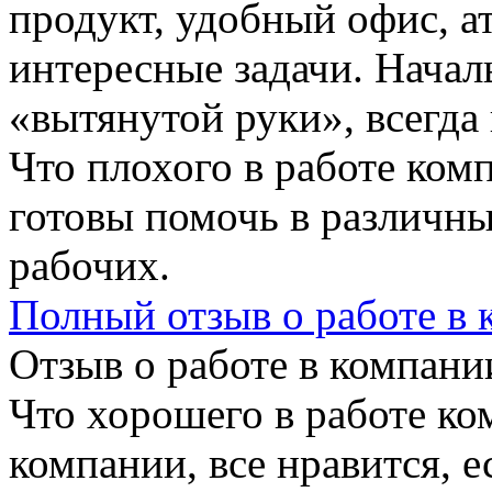
продукт, удобный офис, а
интересные задачи. Начал
«вытянутой руки», всегда 
Что плохого в работе ком
готовы помочь в различны
рабочих.
Полный отзыв о работе в
Отзыв о работе в компании
Что хорошего в работе ко
компании, все нравится, е