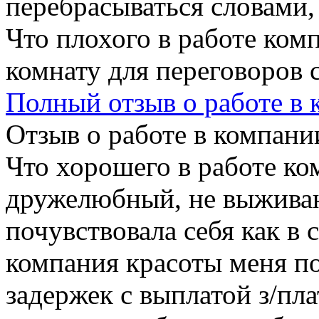
перебрасываться словами, 
Что плохого в работе ком
комнату для переговоров 
Полный отзыв о работе в
Отзыв о работе в компании
Что хорошего в работе ко
дружелюбный, не выживаю
почувствовала себя как в 
компания красоты меня по
задержек с выплатой з/пла