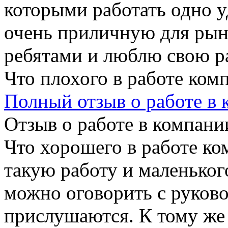
которыми работать одно у
очень приличную для рынк
ребятами и люблю свою р
Что плохого в работе ком
Полный отзыв о работе в
Отзыв о работе в компании
Что хорошего в работе ко
такую работу и маленьког
можно оговорить с руковод
прислушаются. К тому же 