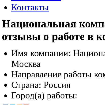
Контакты
Национальная комп
отзывы о работе в 
Имя компании:
Национа
Москва
Направление работы ко
Страна:
Россия
Город(а) работы: