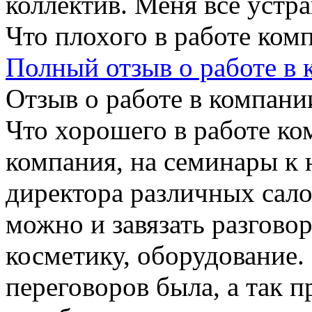
коллектив. Меня все устра
Что плохого в работе ком
Полный отзыв о работе в
Отзыв о работе в компании
Что хорошего в работе ко
компания, на семинары к 
директора различных сало
можно и завязать разговор
косметику, оборудование.
переговоров была, а так 