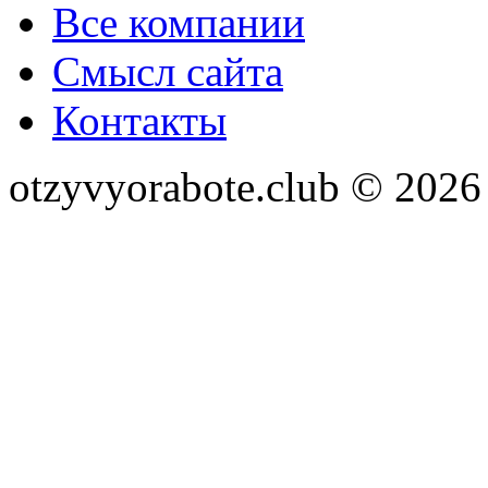
Все компании
Смысл сайта
Контакты
otzyvyorabote.club © 2026