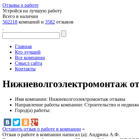
Отзывы о работе
Устройся на лучшую работу
Всего в наличии
502218
компаний и
3582
отзывов
Главная
Кто лучший
Все компании
Смысл сайта
Контакты
Нижневолгоэлектромонтаж от
Имя компании:
Нижневолгоэлектромонтаж отзывы
Направление работы компании:
Строительство и недвиж
Город(а) работы:
Оставить отзыв о работе в компании
»
Отзыв о работе в компании написал (а):
Андрюха А.Ф.