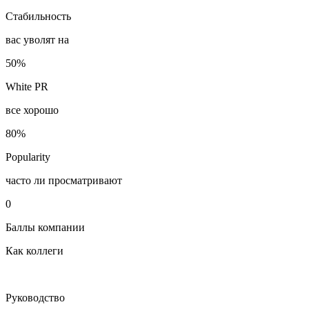
Стабильность
вас уволят на
50%
White PR
все хорошо
80%
Popularity
часто ли просматривают
0
Баллы компании
Как коллеги
Руководство