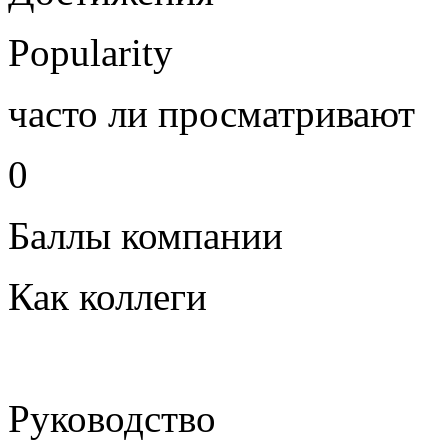
Popularity
часто ли просматривают
0
Баллы компании
Как коллеги
Руководство