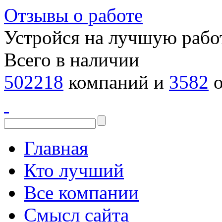
Отзывы о работе
Устройся на лучшую рабо
Всего в наличии
502218
компаний и
3582
о
Главная
Кто лучший
Все компании
Смысл сайта