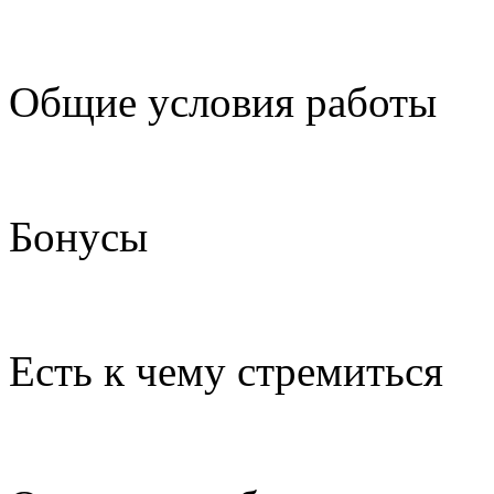
Общие условия работы
Бонусы
Есть к чему стремиться