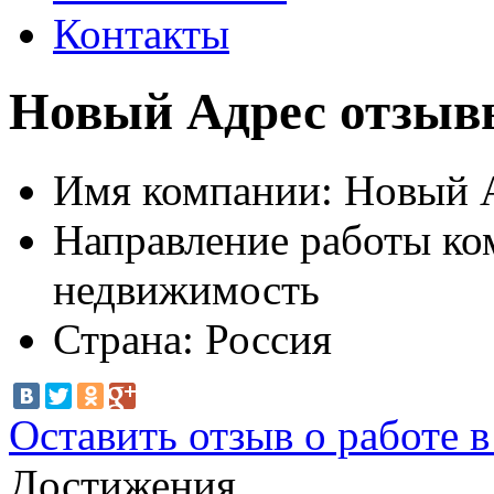
Контакты
Новый Адрес отзывы
Имя компании:
Новый 
Направление работы ко
недвижимость
Страна:
Россия
Оставить отзыв о работе 
Достижения