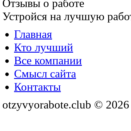
Отзывы о работе
Устройся на лучшую рабо
Главная
Кто лучший
Все компании
Смысл сайта
Контакты
otzyvyorabote.club © 2026