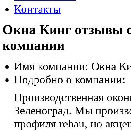
Контакты
Окна Кинг отзывы о
компании
Имя компании:
Окна Ки
Подробно о компании:
Производственная окон
Зеленоград. Мы произв
профиля rehau, но акц