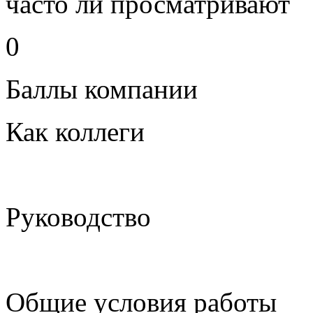
часто ли просматривают
0
Баллы компании
Как коллеги
Руководство
Общие условия работы