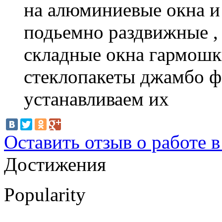
на алюминиевые окна и
подьемно раздвижные ,
складные окна гармошк
стеклопакеты джамбо ф
устанавливаем их
Оставить отзыв о работе 
Достижения
Popularity