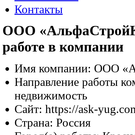
Контакты
ООО «АльфаСтройК
работе в компании
Имя компании:
ООО «А
Направление работы ко
недвижимость
Сайт:
https://ask-yug.co
Страна:
Россия