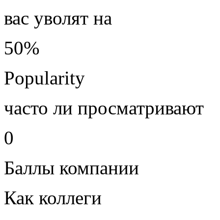
вас уволят на
50%
Popularity
часто ли просматривают
0
Баллы компании
Как коллеги