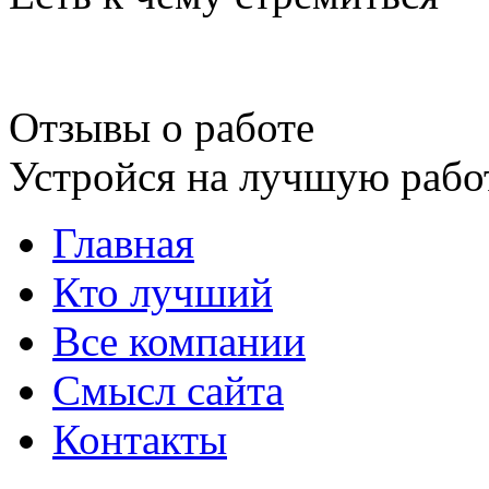
Отзывы о работе
Устройся на лучшую рабо
Главная
Кто лучший
Все компании
Смысл сайта
Контакты