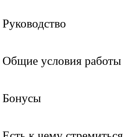
Руководство
Общие условия работы
Бонусы
Есть к чему стремиться