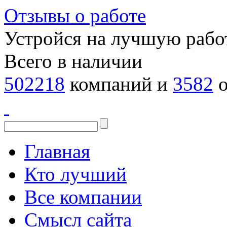
Отзывы о работе
Устройся на лучшую рабо
Всего в наличии
502218
компаний и
3582
о
Главная
Кто лучший
Все компании
Смысл сайта