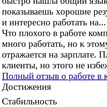
быстро нашла общий язык,
показываешь хорошие резу
и интересно работать на..
Что плохого в работе ком
много работать, но к этом
отражается на зарплате. 
клиенты, но этого не изб
Полный отзыв о работе в
Достижения
Стабильность