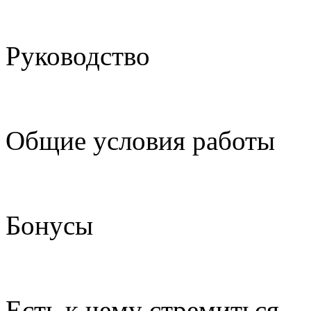
Руководство
Общие условия работы
Бонусы
Есть к чему стремиться