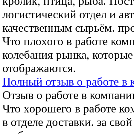
кролик, птица, рыба. Пост
логистический отдел и авт
качественным сырьём. пр
Что плохого в работе ком
колебания рынка, которые
отображаются.
Полный отзыв о работе в
Отзыв о работе в компании
Что хорошего в работе ко
в отделе доставки. за свой