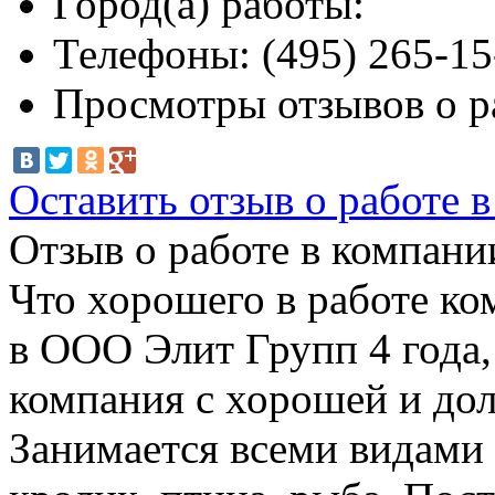
Город(а) работы:
Телефоны:
(495) 265-15
Просмотры отзывов о р
Оставить отзыв о работе 
Отзыв о работе в компании
Что хорошего в работе ко
в ООО Элит Групп 4 года,
компания с хорошей и дол
Занимается всеми видами 