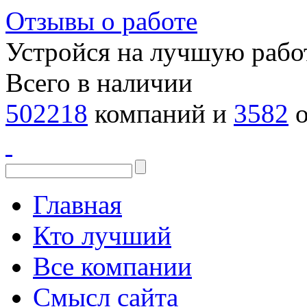
Отзывы о работе
Устройся на лучшую рабо
Всего в наличии
502218
компаний и
3582
о
Главная
Кто лучший
Все компании
Смысл сайта