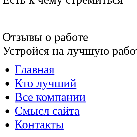
Отзывы о работе
Устройся на лучшую рабо
Главная
Кто лучший
Все компании
Смысл сайта
Контакты