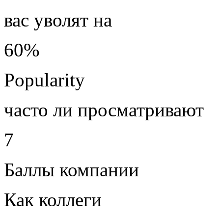
вас уволят на
60%
Popularity
часто ли просматривают
7
Баллы компании
Как коллеги