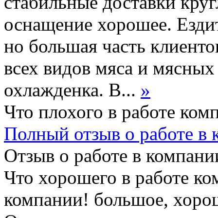
стабильные доставки круг
оснащение хорошее. Ездит
но большая часть клиентов
всех видов мяса и мясных 
охлажденка. В...
»
Что плохого в работе ком
Полный отзыв о работе в
Отзыв о работе в компании
Что хорошего в работе ко
компании! большое, хоро