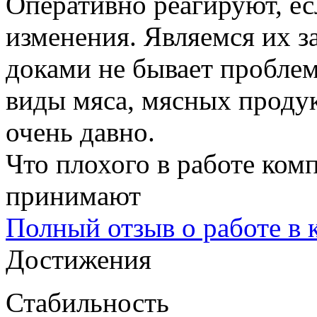
Оперативно реагируют, е
изменения. Являемся их за
доками не бывает проблем
виды мяса, мясных продук
очень давно.
Что плохого в работе ком
принимают
Полный отзыв о работе в
Достижения
Стабильность