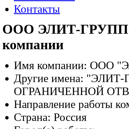
Контакты
ООО ЭЛИТ-ГРУПП о
компании
Имя компании:
ООО "Э
Другие имена:
"ЭЛИТ-
ОГРАНИЧЕННОЙ ОТ
Направление работы ко
Страна:
Россия