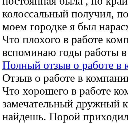
постоянная была , по кра
колоссальный получил, по
моем городке я был нарасх
Что плохого в работе ком
вспоминаю годы работы в
Полный отзыв о работе в
Отзыв о работе в компании
Что хорошего в работе ко
замечательный дружный ко
найдешь. Порой приходил