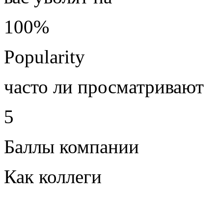
100%
Popularity
часто ли просматривают
5
Баллы компании
Как коллеги