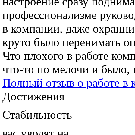
настроение сразу поднима
профессионализме руково
в компании, даже охранни
круто было перенимать оп
Что плохого в работе ком
что-то по мелочи и было, 
Полный отзыв о работе в
Достижения
Стабильность
вас уволят на