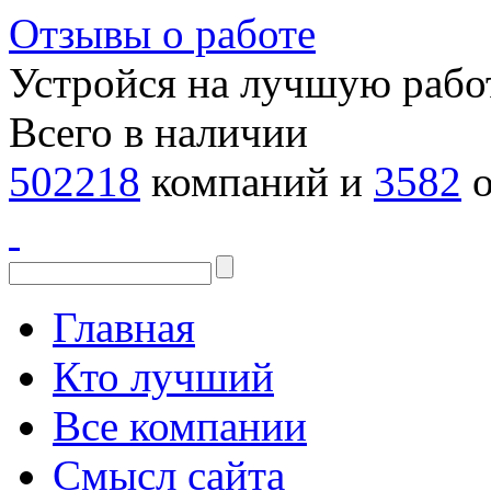
Отзывы о работе
Устройся на лучшую рабо
Всего в наличии
502218
компаний и
3582
о
Главная
Кто лучший
Все компании
Смысл сайта