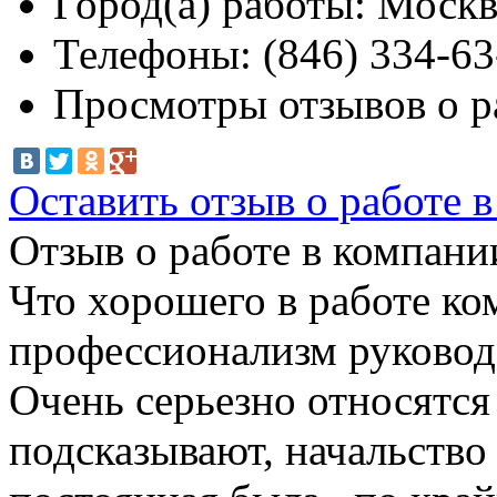
Город(а) работы:
Москв
Телефоны:
(846) 334-63
Просмотры отзывов о р
Оставить отзыв о работе 
Отзыв о работе в компании
Что хорошего в работе ко
профессионализм руководс
Очень серьезно относятся
подсказывают, начальство