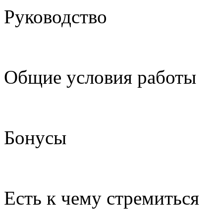
Руководство
Общие условия работы
Бонусы
Есть к чему стремиться