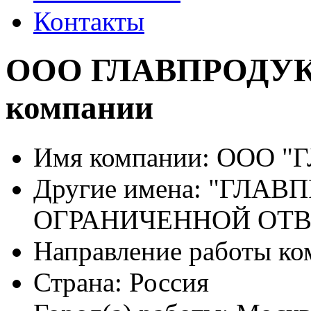
Контакты
ООО ГЛАВПРОДУКТ 
компании
Имя компании:
ООО "
Другие имена:
"ГЛАВП
ОГРАНИЧЕННОЙ ОТ
Направление работы ко
Страна:
Россия