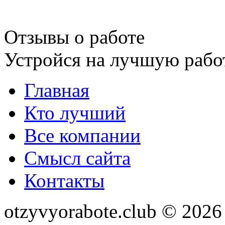
Отзывы о работе
Устройся на лучшую рабо
Главная
Кто лучший
Все компании
Смысл сайта
Контакты
otzyvyorabote.club © 2026