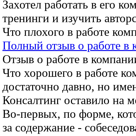
Захотел работать в его ко
тренинги и изучить автор
Что плохого в работе ком
Полный отзыв о работе в
Отзыв о работе в компании
Что хорошего в работе ко
достаточно давно, но име
Консалтинг оставило на м
Во-первых, по форме, кот
за содержание - собеседо