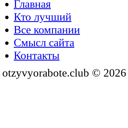
Главная
Кто лучший
Все компании
Смысл сайта
Контакты
otzyvyorabote.club © 2026