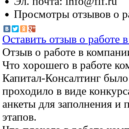
Эл. почта:
info@fif.ru
Просмотры отзывов о р
Оставить отзыв о работе 
Отзыв о работе в компании
Что хорошего в работе ко
Капитал-Консалтинг было
проходило в виде конкурс
анкеты для заполнения и 
этапов.