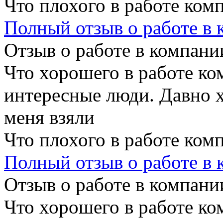
Что плохого в работе ком
Полный отзыв о работе в
Отзыв о работе в компании
Что хорошего в работе ко
интересные люди. Давно х
меня взяли
Что плохого в работе ком
Полный отзыв о работе в
Отзыв о работе в компании
Что хорошего в работе ко