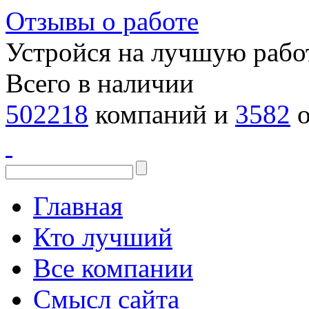
Отзывы о работе
Устройся на лучшую рабо
Всего в наличии
502218
компаний и
3582
о
Главная
Кто лучший
Все компании
Смысл сайта