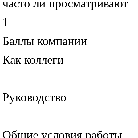
часто ли просматривают
1
Баллы компании
Как коллеги
Руководство
Общие условия работы