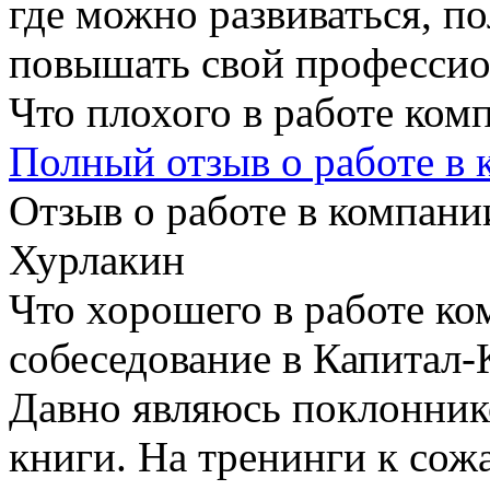
где можно развиваться, п
повышать свой професси
Что плохого в работе ком
Полный отзыв о работе в
Отзыв о работе в компании
Хурлакин
Что хорошего в работе ко
собеседование в Капитал-
Давно являюсь поклоннико
книги. На тренинги к сож