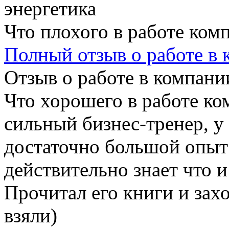
энергетика
Что плохого в работе ком
Полный отзыв о работе в
Отзыв о работе в компании
Что хорошего в работе ко
сильный бизнес-тренер, у
достаточно большой опыт 
действительно знает что и
Прочитал его книги и захо
взяли)