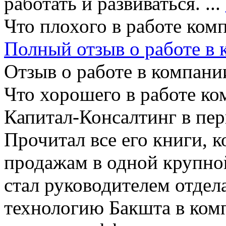
работать и развиваться. ...
Что плохого в работе ком
Полный отзыв о работе в
Отзыв о работе в компании
Что хорошего в работе ко
Капитал-Консалтинг в пер
Прочитал все его книги, 
продажам в одной крупной
стал руководителем отдел
технологию Бакшта в ком