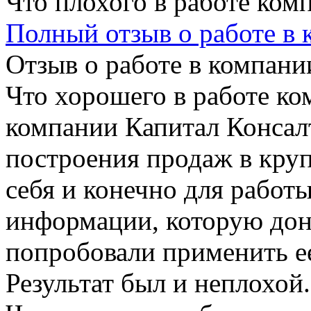
Что плохого в работе ком
Полный отзыв о работе в
Отзыв о работе в компании
Что хорошего в работе ко
компании Капитал Консал
построения продаж в круп
себя и конечно для работ
информации, которую дон
попробовали применить ее
Результат был и неплохой.