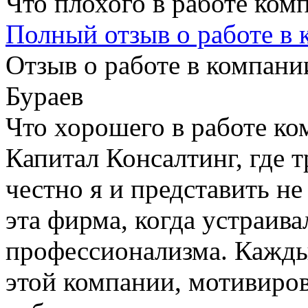
Что плохого в работе ком
Полный отзыв о работе в
Отзыв о работе в компании
Бураев
Что хорошего в работе ко
Капитал Консалтинг, где т
честно я и представить не
эта фирма, когда устраив
профессионализма. Кажды
этой компании, мотивиров