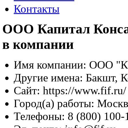
Контакты
ООО Капитал Конса
в компании
Имя компании:
ООО "Ка
Другие имена:
Бакшт, К
Сайт:
https://www.fif.ru/
Город(а) работы:
Москв
Телефоны:
8 (800) 100-