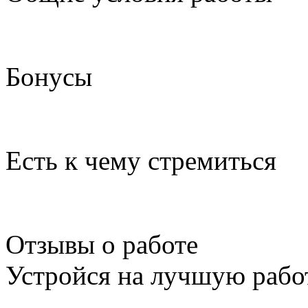
Бонусы
Есть к чему стремиться
Отзывы о работе
Устройся на лучшую рабо