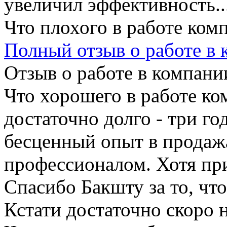
увеличил эффективность..
Что плохого в работе ком
Полный отзыв о работе в
Отзыв о работе в компании
Что хорошего в работе ко
достаточно долго - три го
бесценный опыт в продажа
профессионалом. Хотя пр
Спасибо Бакшту за то, что
Кстати достаточно скоро 