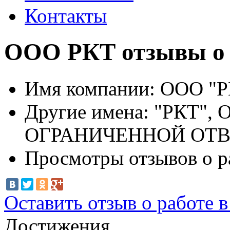
Контакты
ООО РКТ отзывы о 
Имя компании:
ООО "Р
Другие имена:
"РКТ",
ОГРАНИЧЕННОЙ ОТ
Просмотры отзывов о р
Оставить отзыв о работе 
Достижения