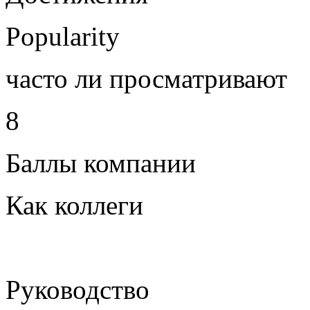
Popularity
часто ли просматривают
8
Баллы компании
Как коллеги
Руководство