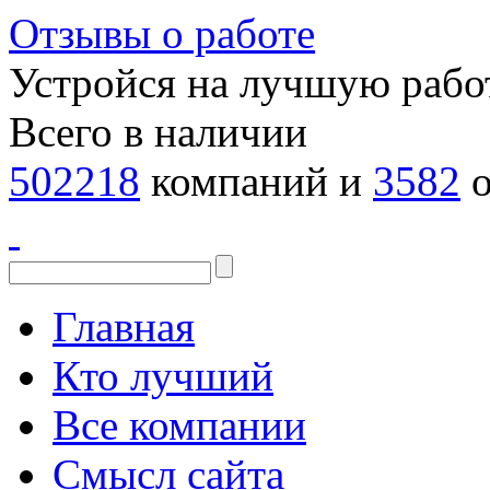
Отзывы о работе
Устройся на лучшую рабо
Всего в наличии
502218
компаний и
3582
о
Главная
Кто лучший
Все компании
Смысл сайта