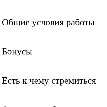
Общие условия работы
Бонусы
Есть к чему стремиться