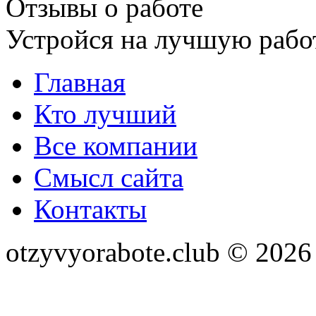
Отзывы о работе
Устройся на лучшую рабо
Главная
Кто лучший
Все компании
Смысл сайта
Контакты
otzyvyorabote.club © 2026