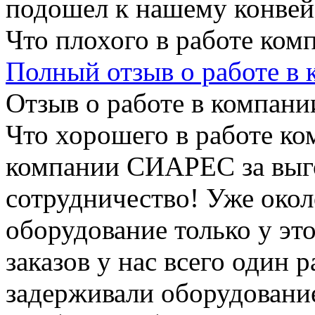
подошел к нашему конвейе
Что плохого в работе ком
Полный отзыв о работе в
Отзыв о работе в компании
Что хорошего в работе ко
компании СИАРЕС за выго
сотрудничество! Уже окол
оборудование только у эт
заказов у нас всего один 
задерживали оборудование