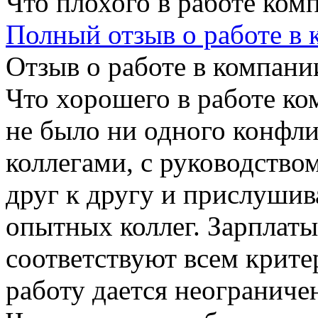
Что плохого в работе ком
Полный отзыв о работе в
Отзыв о работе в компании
Что хорошего в работе ко
не было ни одного конфли
коллегами, с руководством
друг к другу и прислуши
опытных коллег. Зарплаты
соответствуют всем крите
работу дается неограниче