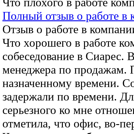
Что плохого в работе ком
Полный отзыв о работе в
Отзыв о работе в компании
Что хорошего в работе ко
собеседование в Сиарес. 
менеджера по продажам. 
назначенному времени. Со
задержали по времени. Дл
серьезного ко мне отношен
отметила, что офис, во-пер