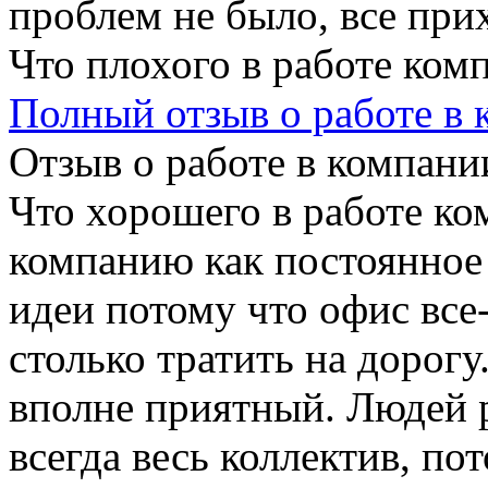
проблем не было, все прих
Что плохого в работе ком
Полный отзыв о работе в
Отзыв о работе в компании
Что хорошего в работе ко
компанию как постоянное 
идеи потому что офис все-
столько тратить на дорог
вполне приятный. Людей р
всегда весь коллектив, п