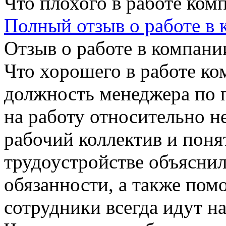
Что плохого в работе ком
Полный отзыв о работе в
Отзыв о работе в компании
Что хорошего в работе ко
должность менеджера по п
на работу относительно не
рабочий коллектив и поня
трудоустройстве объяснил
обязанности, а также помо
сотрудники всегда идут на