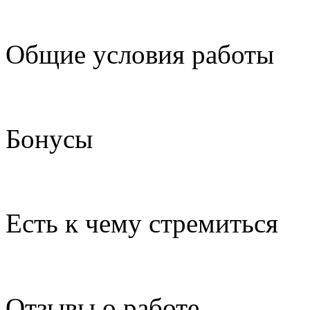
Общие условия работы
Бонусы
Есть к чему стремиться
Отзывы о работе