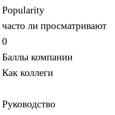
Popularity
часто ли просматривают
0
Баллы компании
Как коллеги
Руководство