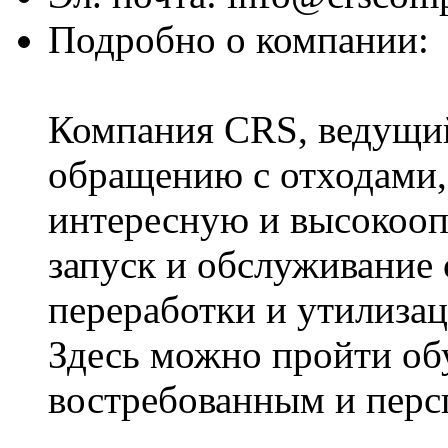
Подробно о компании:
Компания CRS, ведущи
обращению с отходами,
интересную и высокооп
запуск и обслуживание
переработки и утилизац
Здесь можно пройти обу
востребованным и перс