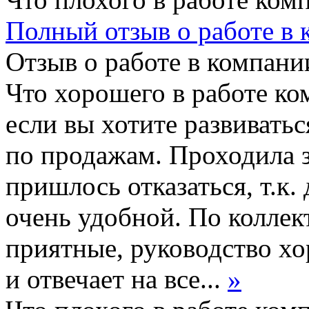
Полный отзыв о работе в
Отзыв о работе в компании
Что хорошего в работе ко
если вы хотите развивать
по продажам. Проходила з
пришлось отказаться, т.к.
очень удобной. По коллек
приятные, руководство х
и отвечает на все...
»