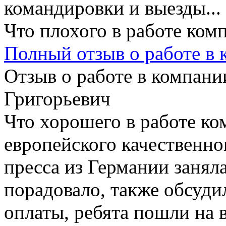
командировки и выезды...
Что плохого в работе ком
Полный отзыв о работе в
Отзыв о работе в компании
Григорьевич
Что хорошего в работе ко
европейского качественно
пресса из Германии заняла
порадовало, также обсуди
оплаты, ребята пошли на в