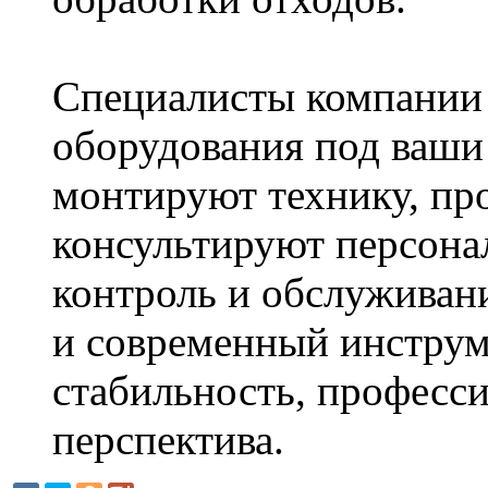
Специалисты компании
оборудования под ваши 
монтируют технику, про
консультируют персона
контроль и обслуживани
и современный инструм
стабильность, професс
перспектива.