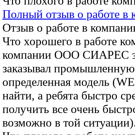
Что плохого в работе ком
Полный отзыв о работе в
Отзыв о работе в компании
Что хорошего в работе ко
компании ООО СИАРЕС за
заказывал промышленную 
определенная модель (WE
найти, а ребята быстро ср
получить все очень быстр
возможно в той ситуации)