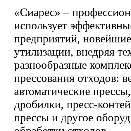
«Сиарес» – профессион
использует эффективн
предприятий, новейшие
утилизации, внедряя те
разнообразные комплек
прессования отходов: в
автоматические прессы,
дробилки, пресс-конте
прессы и другое оборуд
обработки отходов.