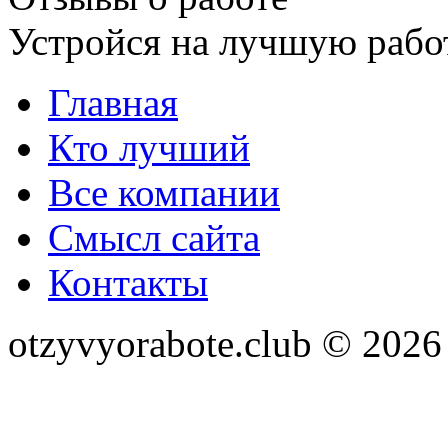
Устройся на лучшую рабо
Главная
Кто лучший
Все компании
Смысл сайта
Контакты
otzyvyorabote.club © 2026