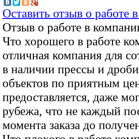
Оставить отзыв о работе 
Отзыв о работе в компании
Что хорошего в работе ко
отличная компания для сот
в наличии прессы и дроб
объектов по приятным цен
предоставляется, даже мог
рубежа, что не каждый по
момента заказа до получен
Что плохого в работе ком