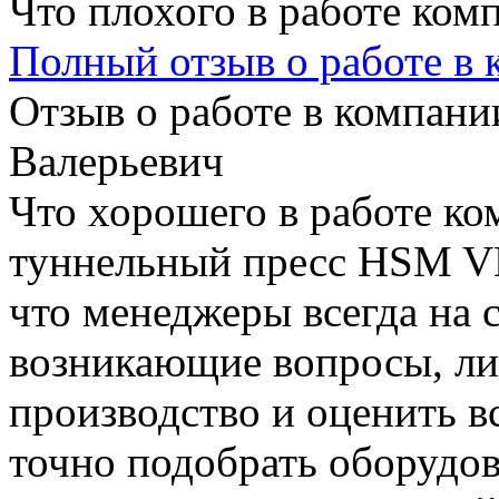
Что плохого в работе ком
Полный отзыв о работе в
Отзыв о работе в компании
Валерьевич
Что хорошего в работе ко
туннельный пресс HSM V
что менеджеры всегда на с
возникающие вопросы, ли
производство и оценить в
точно подобрать оборудов