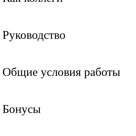
Руководство
Общие условия работы
Бонусы