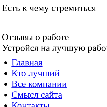
Есть к чему стремиться
Отзывы о работе
Устройся на лучшую рабо
Главная
Кто лучший
Все компании
Смысл сайта
Контакты