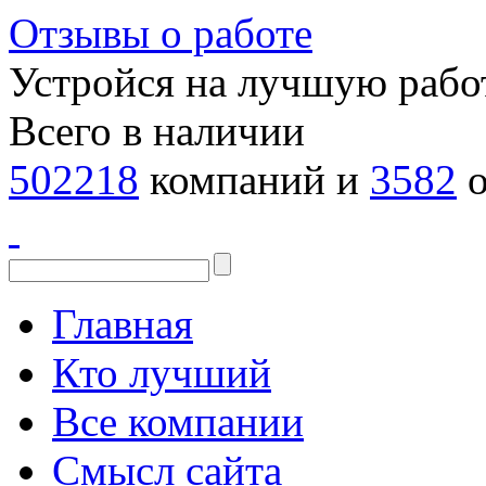
Отзывы о работе
Устройся на лучшую рабо
Всего в наличии
502218
компаний и
3582
о
Главная
Кто лучший
Все компании
Смысл сайта