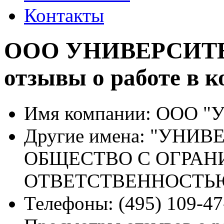
Контакты
ООО УНИВЕРСИТ
отзывы о работе в 
Имя компании:
ООО "
Другие имена:
"УНИВЕ
ОБЩЕСТВО С ОГРА
ОТВЕТСТВЕННОСТЬ
Телефоны:
(495) 109-47