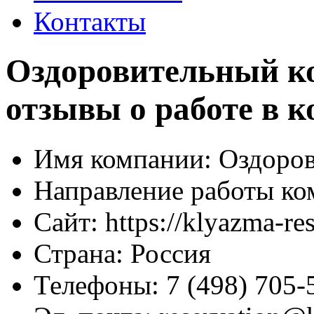
Контакты
Оздоровительный к
отзывы о работе в 
Имя компании:
Оздоров
Направление работы ко
Сайт:
https://klyazma-res
Страна:
Россия
Телефоны:
7 (498) 705-