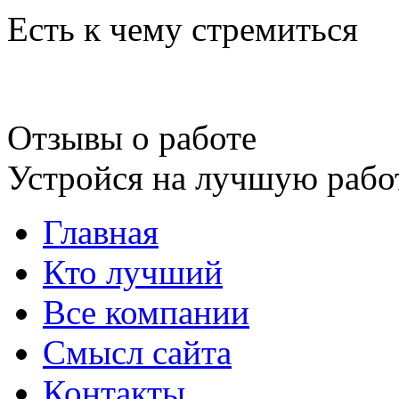
Есть к чему стремиться
Отзывы о работе
Устройся на лучшую рабо
Главная
Кто лучший
Все компании
Смысл сайта
Контакты