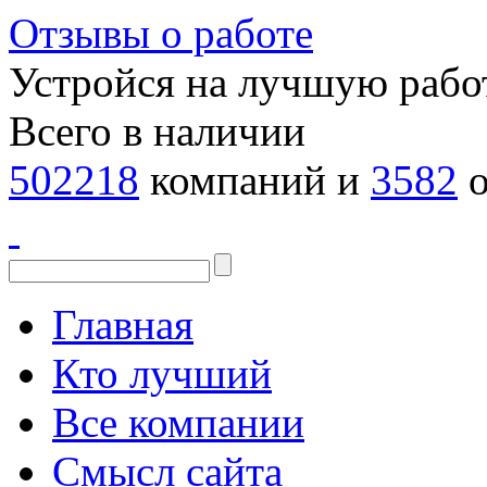
Отзывы о работе
Устройся на лучшую рабо
Всего в наличии
502218
компаний и
3582
о
Главная
Кто лучший
Все компании
Смысл сайта