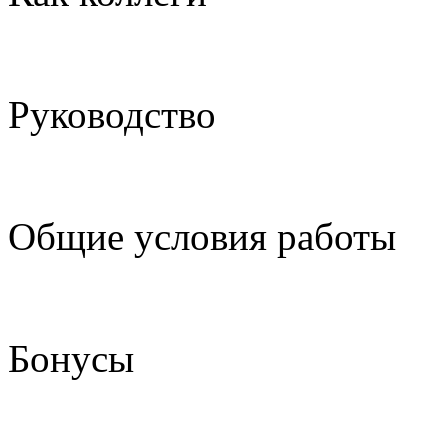
Руководство
Общие условия работы
Бонусы