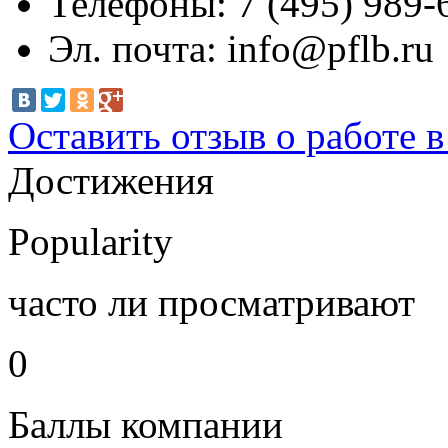
Телефоны:
7 (495) 989-
Эл. почта:
info@pflb.ru
Оставить отзыв о работе 
Достижения
Popularity
часто ли просматривают
0
Баллы компании