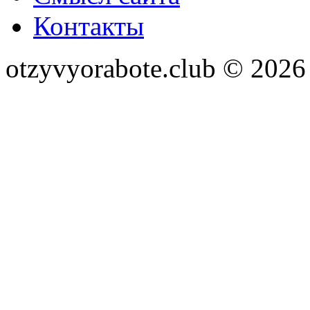
Контакты
otzyvyorabote.club © 2026