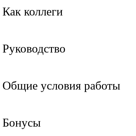
Как коллеги
Руководство
Общие условия работы
Бонусы