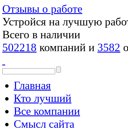
Отзывы о работе
Устройся на лучшую рабо
Всего в наличии
502218
компаний и
3582
о
Главная
Кто лучший
Все компании
Смысл сайта