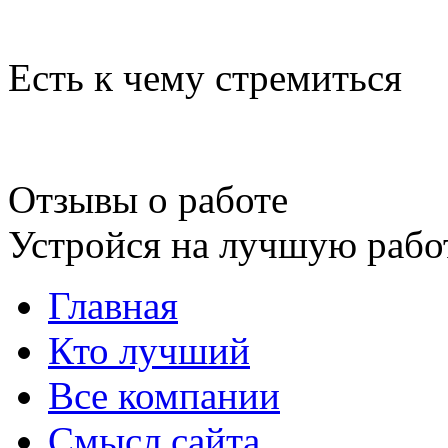
Есть к чему стремиться
Отзывы о работе
Устройся на лучшую рабо
Главная
Кто лучший
Все компании
Смысл сайта