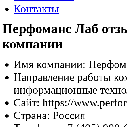
Контакты
Перфоманс Лаб отзы
компании
Имя компании:
Перфом
Направление работы ко
информационные техно
Сайт:
https://www.perfor
Страна:
Россия