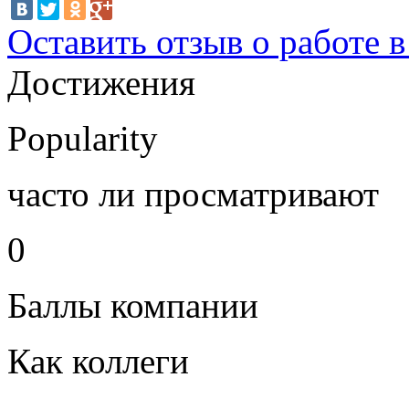
Оставить отзыв о работе 
Достижения
Popularity
часто ли просматривают
0
Баллы компании
Как коллеги