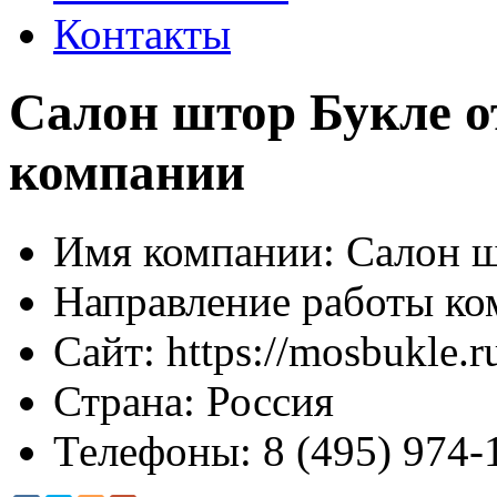
Контакты
Салон штор Букле о
компании
Имя компании:
Салон ш
Направление работы ко
Сайт:
https://mosbukle.r
Страна:
Россия
Телефоны:
8 (495) 974-