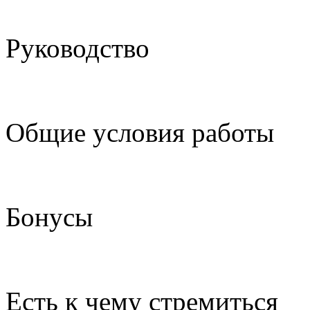
Руководство
Общие условия работы
Бонусы
Есть к чему стремиться