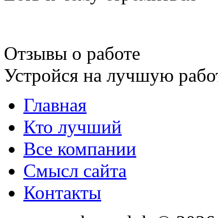
Отзывы о работе
Устройся на лучшую рабо
Главная
Кто лучший
Все компании
Смысл сайта
Контакты