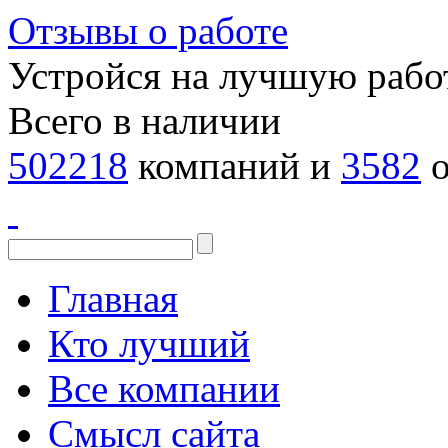
Отзывы о работе
Устройся на лучшую рабо
Всего в наличии
502218
компаний и
3582
о
Главная
Кто лучший
Все компании
Смысл сайта