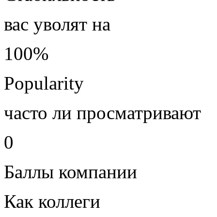
вас уволят на
100%
Popularity
часто ли просматривают
0
Баллы компании
Как коллеги