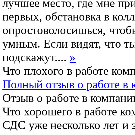
лучшее место, где мне пр
первых, обстановка в колл
опростоволосишься, чтоб
умным. Если видят, что ты
подскажут....
»
Что плохого в работе ком
Полный отзыв о работе в
Отзыв о работе в компании
Что хорошего в работе ко
СДС уже несколько лет и 