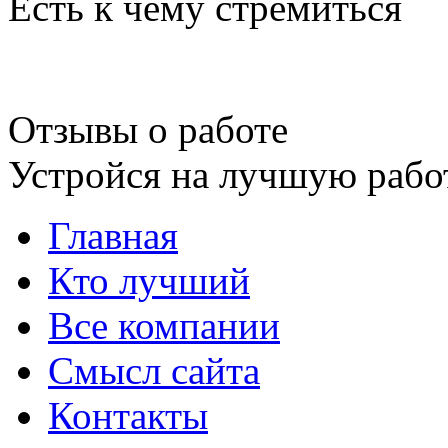
Есть к чему стремиться
Отзывы о работе
Устройся на лучшую рабо
Главная
Кто лучший
Все компании
Смысл сайта
Контакты