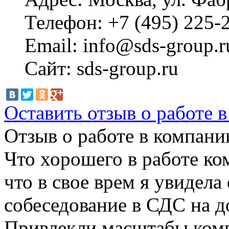
Телефон: +7 (495) 225-
Email: info@sds-group.r
Сайт: sds-group.ru
Оставить отзыв о работе 
Отзыв о работе в компании
Что хорошего в работе ко
что в свое врем я увидела
собеседование в СДС на 
Привлекли масштабы комп