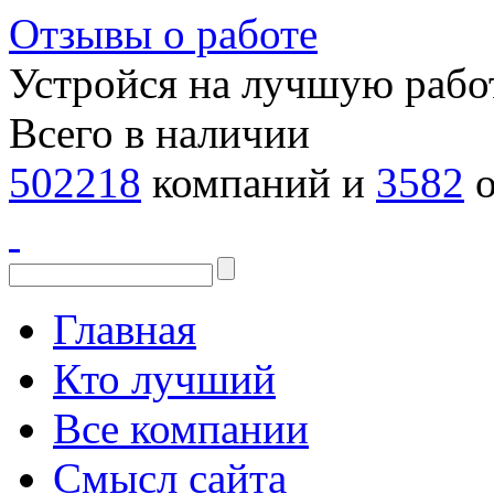
Отзывы о работе
Устройся на лучшую рабо
Всего в наличии
502218
компаний и
3582
о
Главная
Кто лучший
Все компании
Смысл сайта