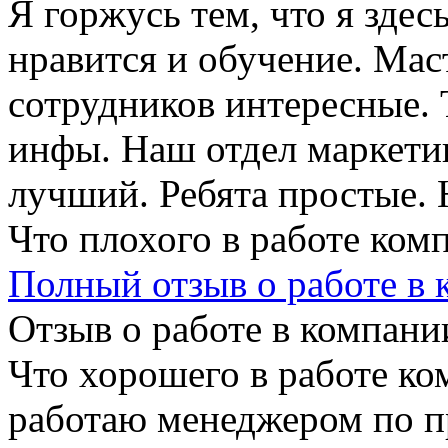
Я горжусь тем, что я здес
нравится и обучение. Ма
сотрудников интересные. 
инфы. Наш отдел маркети
лучший. Ребята простые. 
Что плохого в работе ком
Полный отзыв о работе в
Отзыв о работе в компании
Что хорошего в работе ко
работаю менеджером по п