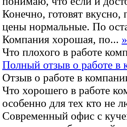
понимаю, что если и дост
Конечно, готовят вкусно, 
цены нормальные. По ост
Компания хорошая, по...
Что плохого в работе ком
Полный отзыв о работе в
Отзыв о работе в компании
Что хорошего в работе ко
особенно для тех кто не л
Современный офис с кучей