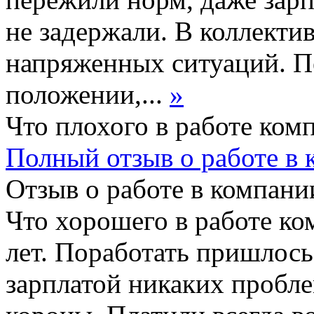
не задержали. В коллекти
напряженных ситуаций. Пе
положении,...
»
Что плохого в работе ком
Полный отзыв о работе в
Отзыв о работе в компании
Что хорошего в работе ко
лет. Поработать пришлось
зарплатой никаких пробле