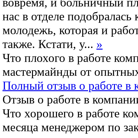
вовремя, и больничный пл
нас в отделе подобралась
молодежь, которая и рабо
также. Кстати, у...
»
Что плохого в работе ком
мастермайнды от опытных
Полный отзыв о работе в
Отзыв о работе в компании
Что хорошего в работе ко
месяца менеджером по зак