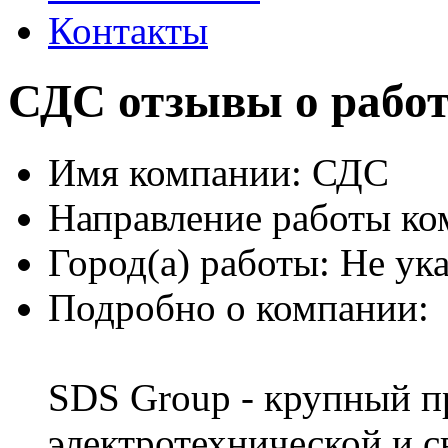
Контакты
СДС отзывы о работ
Имя компании:
СДС
Направление работы ко
Город(а) работы:
Не ука
Подробно о компании:
SDS Group - крупный п
электротехнической и 