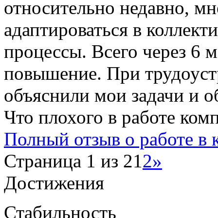
относительно недавно, мн
адаптироваться в коллекти
процессы. Всего через 6 
повышение. При трудоуст
объяснили мои задачи и об
Что плохого в работе ком
Полный отзыв о работе в
Страница 1 из 2
1
2
»
Достижения
Стабильность