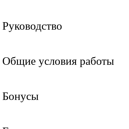
Руководство
Общие условия работы
Бонусы