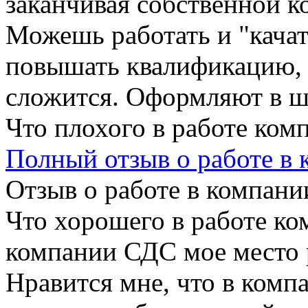
заканчивая собственной к
Можешь работать и "кача
повышать квалификацию, т
сложится. Оформляют в шт
Что плохого в работе ком
Полный отзыв о работе в
Отзыв о работе в компании
Что хорошего в работе ко
компании СДС мое место р
Нравится мне, что в компа