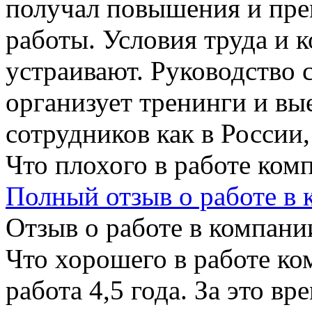
получал повышения и пре
работы. Условия труда и 
устраивают. Руководство 
организует тренинги и вы
сотрудников как в России, 
Что плохого в работе ком
Полный отзыв о работе в
Отзыв о работе в компании
Что хорошего в работе ко
работа 4,5 года. За это вр