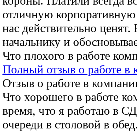
короны. Платили всегда в
отличную корпоративную 
нас действительно ценят.
начальнику и обосновывае
Что плохого в работе ком
Полный отзыв о работе в
Отзыв о работе в компании
Что хорошего в работе ко
время, что я работаю в СДС
очереди в столовой в обед