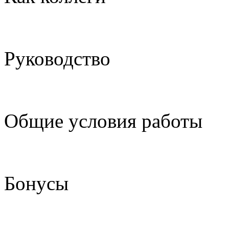
Руководство
Общие условия работы
Бонусы