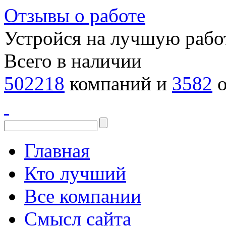
Отзывы о работе
Устройся на лучшую рабо
Всего в наличии
502218
компаний и
3582
о
Главная
Кто лучший
Все компании
Смысл сайта