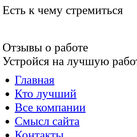
Есть к чему стремиться
Отзывы о работе
Устройся на лучшую рабо
Главная
Кто лучший
Все компании
Смысл сайта
Контакты