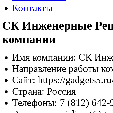
Контакты
СК Инженерные Реш
компании
Имя компании:
СК Инж
Направление работы ко
Сайт:
https://gadgets5.r
Страна:
Россия
Телефоны:
7 (812) 642-