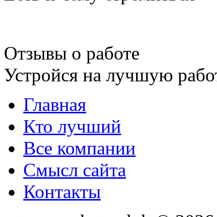
Отзывы о работе
Устройся на лучшую рабо
Главная
Кто лучший
Все компании
Смысл сайта
Контакты