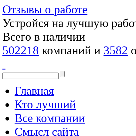
Отзывы о работе
Устройся на лучшую рабо
Всего в наличии
502218
компаний и
3582
о
Главная
Кто лучший
Все компании
Смысл сайта