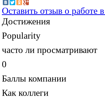
Оставить отзыв о работе 
Достижения
Popularity
часто ли просматривают
0
Баллы компании
Как коллеги