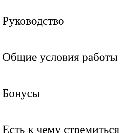
Руководство
Общие условия работы
Бонусы
Есть к чему стремиться