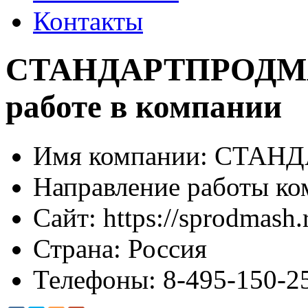
Контакты
СТАНДАРТПРОДМА
работе в компании
Имя компании:
СТАНД
Направление работы ко
Сайт:
https://sprodmash.
Страна:
Россия
Телефоны:
8-495-150-2