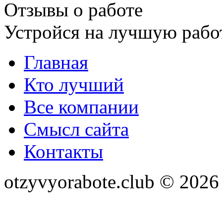
Отзывы о работе
Устройся на лучшую рабо
Главная
Кто лучший
Все компании
Смысл сайта
Контакты
otzyvyorabote.club © 2026