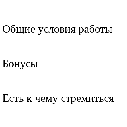
Общие условия работы
Бонусы
Есть к чему стремиться