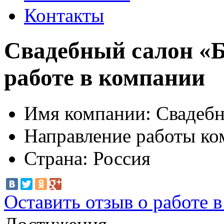
Контакты
Свадебный салон «Б
работе в компании
Имя компании:
Свадебн
Направление работы ко
Страна:
Россия
Оставить отзыв о работе 