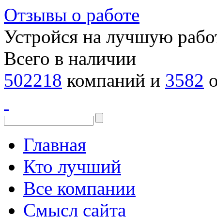
Отзывы о работе
Устройся на лучшую рабо
Всего в наличии
502218
компаний и
3582
о
Главная
Кто лучший
Все компании
Смысл сайта