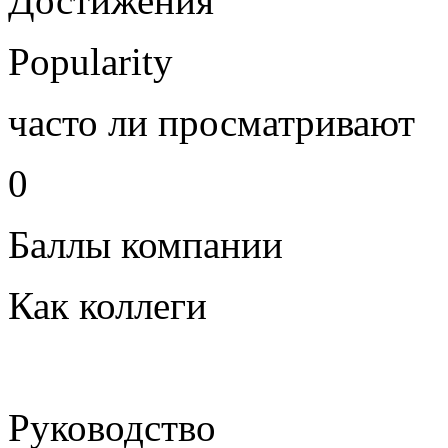
Достижения
Popularity
часто ли просматривают
0
Баллы компании
Как коллеги
Руководство