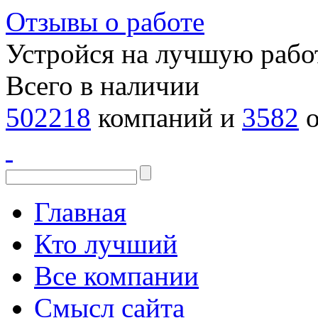
Отзывы о работе
Устройся на лучшую рабо
Всего в наличии
502218
компаний и
3582
о
Главная
Кто лучший
Все компании
Смысл сайта