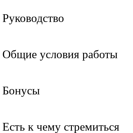
Руководство
Общие условия работы
Бонусы
Есть к чему стремиться