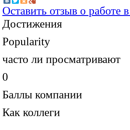
Оставить отзыв о работе 
Достижения
Popularity
часто ли просматривают
0
Баллы компании
Как коллеги