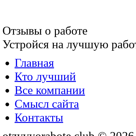
Отзывы о работе
Устройся на лучшую рабо
Главная
Кто лучший
Все компании
Смысл сайта
Контакты
otzyvyorabote.club © 2026