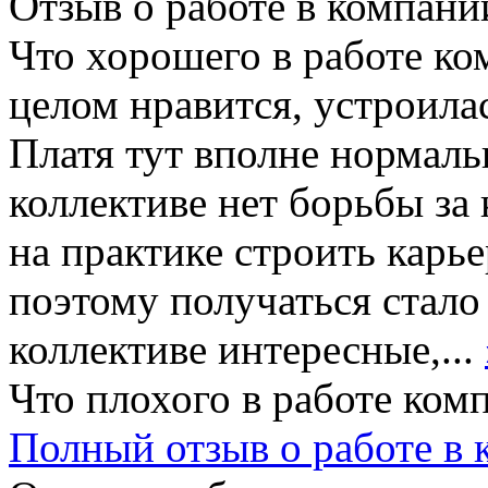
Отзыв о работе в компании
Что хорошего в работе ко
целом нравится, устроил
Платя тут вполне нормаль
коллективе нет борьбы за
на практике строить карь
поэтому получаться стало 
коллективе интересные,...
Что плохого в работе ком
Полный отзыв о работе в