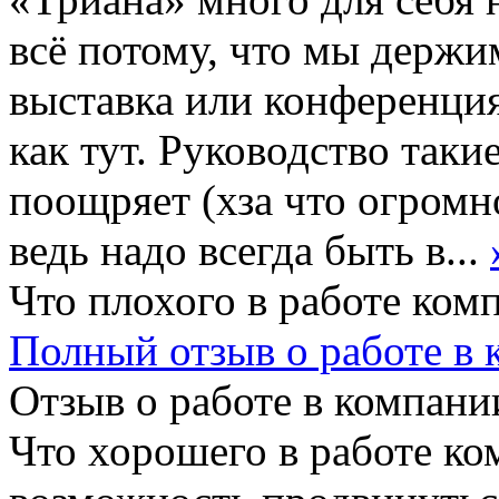
всё потому, что мы держи
выставка или конференция
как тут. Руководство таки
поощряет (хза что огромн
ведь надо всегда быть в...
Что плохого в работе ком
Полный отзыв о работе в
Отзыв о работе в компании
Что хорошего в работе ко