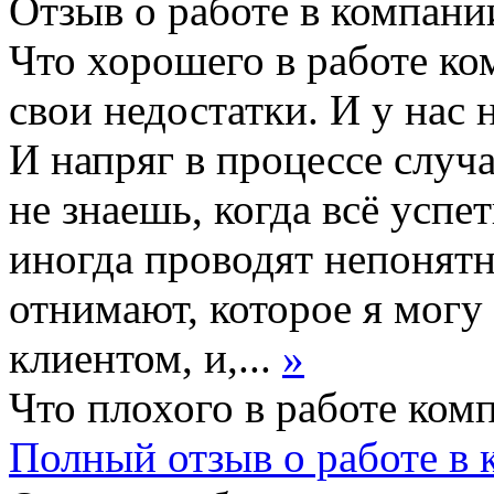
Отзыв о работе в компании
Что хорошего в работе ко
свои недостатки. И у нас 
И напряг в процессе случа
не знаешь, когда всё успе
иногда проводят непонятн
отнимают, которое я могу 
клиентом, и,...
»
Что плохого в работе ком
Полный отзыв о работе в