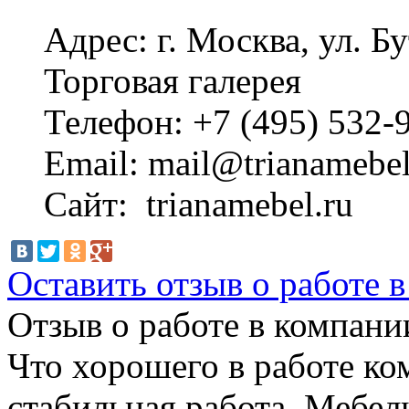
Адрес: г. Москва, ул. Б
Торговая галерея
Телефон: +7 (495) 532-
Email: mail@trianamebel
Сайт: trianamebel.ru
Оставить отзыв о работе 
Отзыв о работе в компании
Что хорошего в работе ко
стабильная работа. Мебел