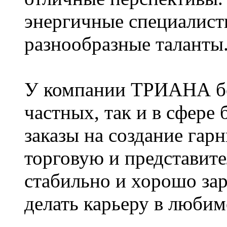
энергичные специалист
разнообразные таланты
У компании ТРИАНА бо
частных, так и в сфере
заказы на создание гар
торговую и представит
стабильно и хорошо зар
делать карьеру в люби