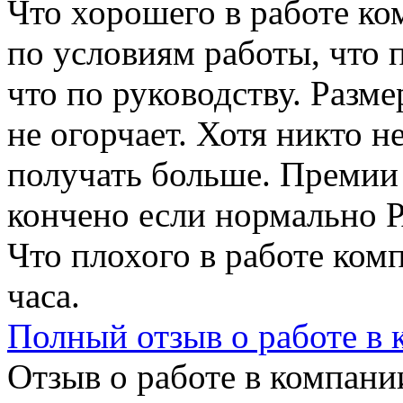
Что хорошего в работе ко
по условиям работы, что п
что по руководству. Разм
не огорчает. Хотя никто не
получать больше. Премии
кончено если нормально
Что плохого в работе ком
часа.
Полный отзыв о работе в
Отзыв о работе в компании