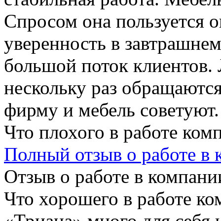
Спросом она пользуется 
уверенность в завтрашнем
большой поток клиентов. 
нескольку раз обращаютс
фирму и мебель советуют.
Что плохого в работе ком
Полный отзыв о работе в
Отзыв о работе в компании
Что хорошего в работе ко
«Триана» много для себя 