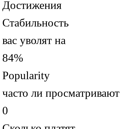
Достижения
Стабильность
вас уволят на
84%
Popularity
часто ли просматривают
0
Сколько платят