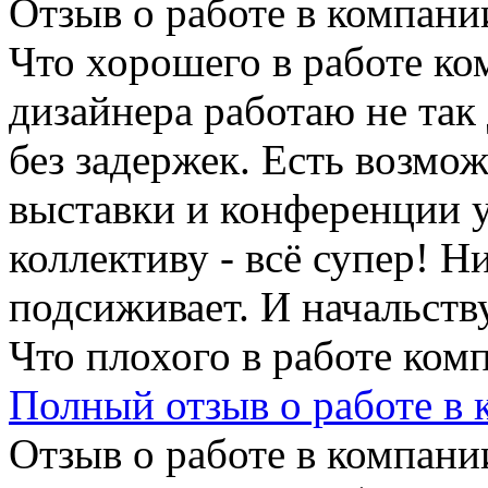
Отзыв о работе в компании
Что хорошего в работе ко
дизайнера работаю не так
без задержек. Есть возм
выставки и конференции 
коллективу - всё супер! Н
подсиживает. И начальству
Что плохого в работе ком
Полный отзыв о работе в
Отзыв о работе в компании