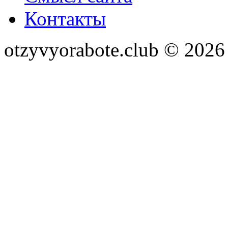
Контакты
otzyvyorabote.club © 2026