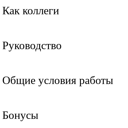
Как коллеги
Руководство
Общие условия работы
Бонусы