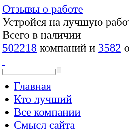
Отзывы о работе
Устройся на лучшую рабо
Всего в наличии
502218
компаний и
3582
о
Главная
Кто лучший
Все компании
Смысл сайта