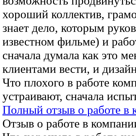
возможность продвинуться
хороший коллектив, грамо
знает дело, которым руков
известном фильме) и работ
сначала думала как это м
клиентами вести, и дизайн
Что плохого в работе ком
устраивают, сначала испы
Полный отзыв о работе в
Отзыв о работе в компании