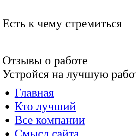
Есть к чему стремиться
Отзывы о работе
Устройся на лучшую рабо
Главная
Кто лучший
Все компании
Смысл сайта