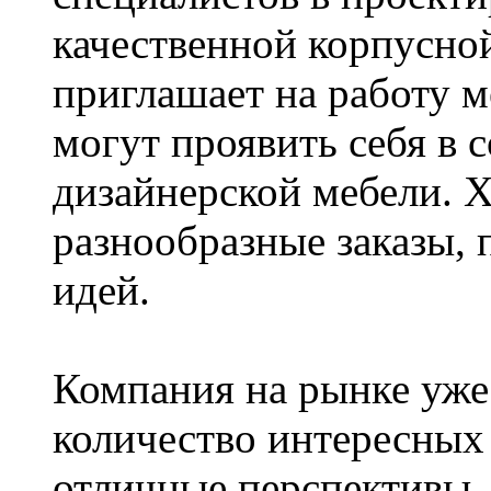
качественной корпусно
приглашает на работу м
могут проявить себя в 
дизайнерской мебели. 
разнообразные заказы, 
идей.
Компания на рынке уже 
количество интересных
отличные перспективы.