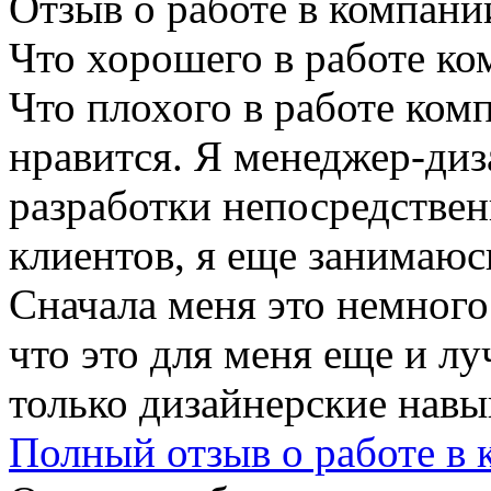
Отзыв о работе в компании
Что хорошего в работе ко
Что плохого в работе ком
нравится. Я менеджер-диз
разработки непосредствен
клиентов, я еще занимаюс
Сначала меня это немного
что это для меня еще и лу
только дизайнерские навык
Полный отзыв о работе в