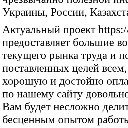
Украины, России, Казахст
Актуальный проект https:/
предоставляет большие в
текущего рынка труда и п
поставленных целей всем,
хорошую и достойно опла
по нашему сайту довольно
Вам будет несложно дели
бесценным опытом работы