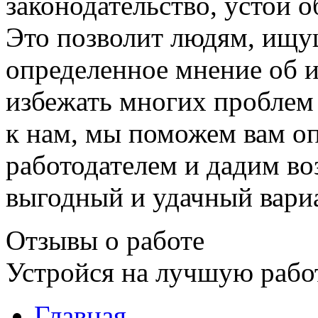
законодательство, устои 
Это позволит людям, ищу
определенное мнение об 
избежать многих проблем 
к нам, мы поможем вам о
работодателем и дадим в
выгодный и удачный вари
Отзывы о работе
Устройся на лучшую рабо
Главная