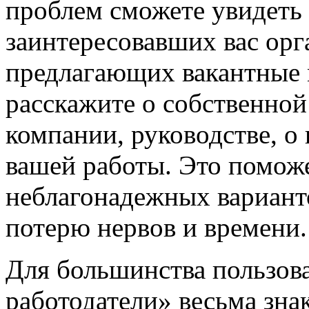
проблем сможете увидеть
заинтересовавших вас орг
предлагающих вакантные м
расскажите о собственной
компании, руководстве, о
вашей работы. Это помож
неблагонадежных вариант
потерю нервов и времени.
Для большинства пользов
работодатели» весьма зна