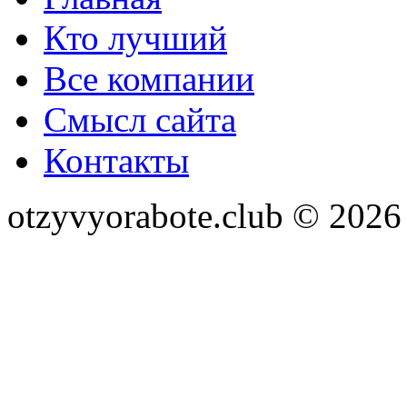
Кто лучший
Все компании
Смысл сайта
Контакты
otzyvyorabote.club © 2026