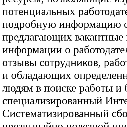
потенциальных работодате
подробную информацию о
предлагающих вакантные
информации о работодател
отзывы сотрудников, раб
и обладающих определен
людям в поиске работы и 
специализированный Инте
Систематизированный сбо
чрезвычайно полезной ин