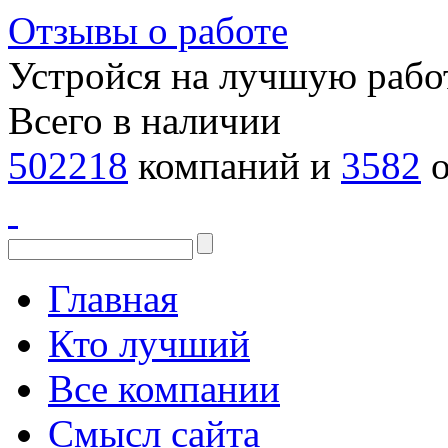
Отзывы о работе
Устройся на лучшую рабо
Всего в наличии
502218
компаний и
3582
о
Главная
Кто лучший
Все компании
Смысл сайта