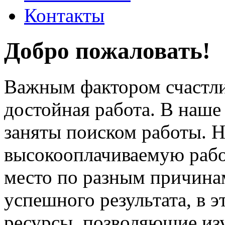
Контакты
Добро пожаловать!
Важным фактором счастли
достойная работа. В наше
заняты поиском работы. 
высокооплачиваемую работ
место по разным причина
успешного результата, в 
ресурсы, позволяющие из