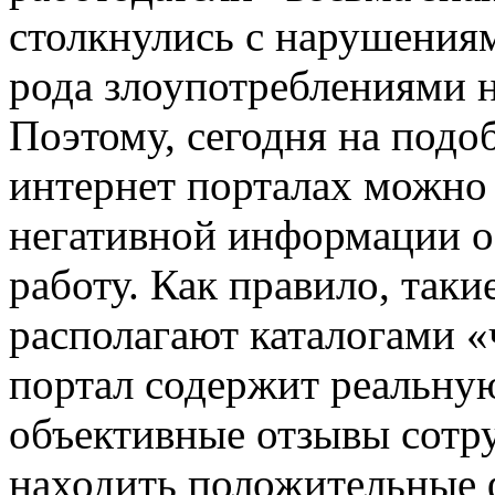
столкнулись с нарушениям
рода злоупотреблениями 
Поэтому, сегодня на под
интернет порталах можно 
негативной информации о
работу. Как правило, таки
располагают каталогами 
портал содержит реальну
объективные отзывы сотр
находить положительные ф