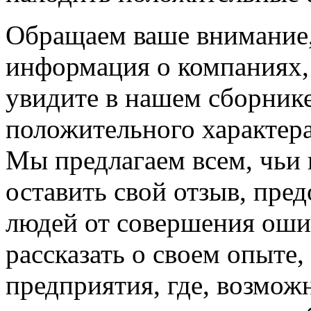
Обращаем ваше внимание, 
информация о компаниях,
увидите в нашем сборнике
положительного характера
Мы предлагаем всем, чьи
оставить свой отзыв, пре
людей от совершения оши
рассказать о своем опыте
предприятия, где, возмож