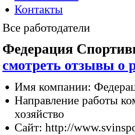
Контакты
Все работодатели
Федерация Спортив
смотреть отзывы о 
Имя компании:
Федерац
Направление работы ко
хозяйство
Сайт:
http://www.svinspo