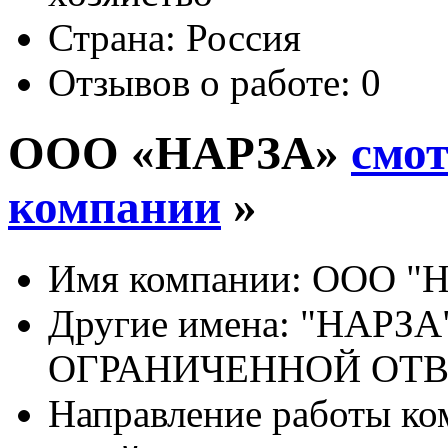
Страна:
Россия
Отзывов о работе:
0
ООО «НАРЗА»
смот
компании
»
Имя компании:
ООО "Н
Другие имена:
"НАРЗА
ОГРАНИЧЕННОЙ ОТ
Направление работы ко