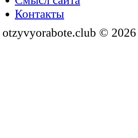
Контакты
otzyvyorabote.club © 2026