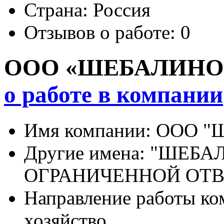
Страна:
Россия
Отзывов о работе:
0
ООО «ШЕБАЛИНО
о работе в компании
Имя компании:
ООО "
Другие имена:
"ШЕБАЛ
ОГРАНИЧЕННОЙ ОТ
Направление работы ко
хозяйство