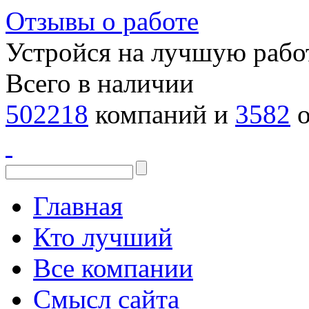
Отзывы о работе
Устройся на лучшую рабо
Всего в наличии
502218
компаний и
3582
о
Главная
Кто лучший
Все компании
Смысл сайта