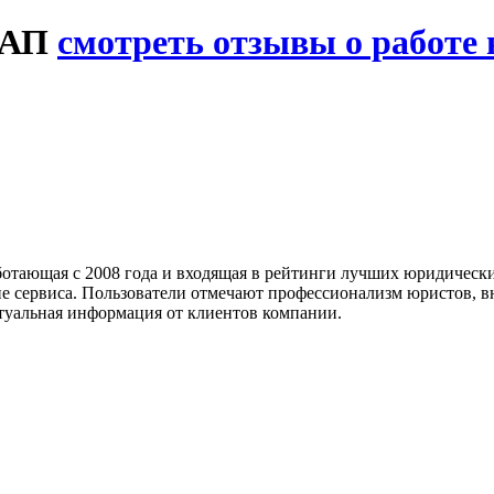
ЮАП
смотреть отзывы о работе
тающая с 2008 года и входящая в рейтинги лучших юридически
не сервиса. Пользователи отмечают профессионализм юристов, 
туальная информация от клиентов компании.