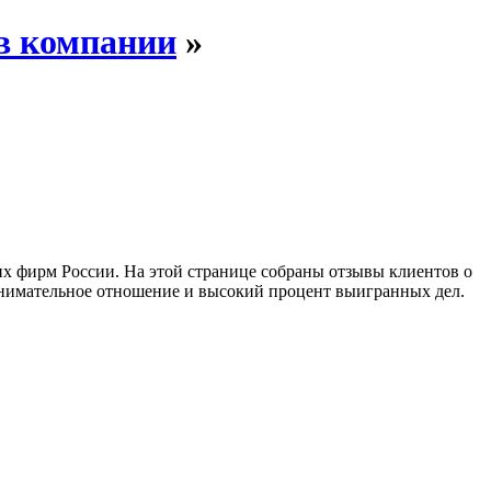
 в компании
»
х фирм России. На этой странице собраны отзывы клиентов о
внимательное отношение и высокий процент выигранных дел.